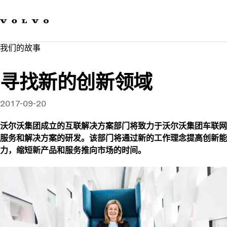
我们的品牌
联系我们
可持续发展
我们的故事
工作机会
新闻与媒体
寻找新的创新领域
关于我们
2017-09-20
沃尔沃集团成立的互联解决方案部门将致力于沃尔沃集团车联网
服务和解决方案的研发。该部门将通过新的工作理念提高创新能
力，缩短新产品和服务推向市场的时间。