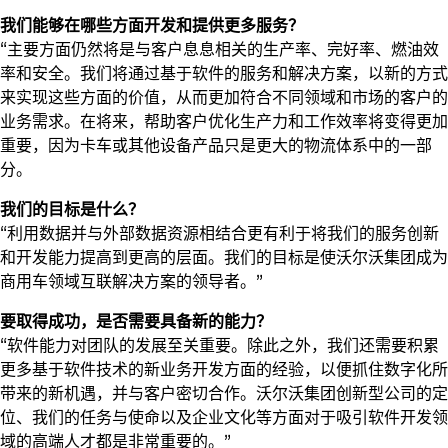
我们能够在哪些方面开发和提供更多服务？
“主要方面仍然将是与客户息息相关的生产率、完好率、燃油效
率和安全。我们将通过基于软件的服务和解决方案，以新的方式
来实现这些方面的价值，从而更加符合不同领域和市场的客户的
业务需求。在将来，帮助客户优化生产力和工作效率将变得更加
重要，因为卡车或其他设备产品只是更大的物流体系中的一部
分。
我们的目标是什么？
“利用数据并与外部数据资源相结合更有利于将我们的服务创新
和开发能力提高到更高的层面。我们的目标是使沃尔沃集团成为
商用车领域互联解决方案的领导者。”
要取得成功，是否需要具备新的能力？
“软件能力对团队的发展至关重要。除此之外，我们还需要积累
更多基于软件技术的新业务开发方面的经验，以便抓住数字化所
带来的新机遇，并与客户密切合作。沃尔沃集团创新型公司的定
位、我们的任务与使命以及企业文化等方面对于吸引软件开发领
域的高端人才都是非常重要的。”