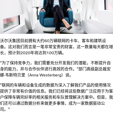
沃尔沃集团目前拥有大约60万辆联网的卡车、客车和建筑设
备。这对我们而言是一笔非常宝贵的财富，这一数量每天都在增
长，预计到2020年将达到100万辆。
“为了保持竞争力，我们需要充分开发我们的潜能，不断提升自
身的能力，并与合作伙伴进行高效的合作。”部门高级副总裁安
娜·韦斯特贝里（Anna Westerberg）说。
“联网的车辆和设备生成的数据为深入了解我们产品的使用情况
提供了非常有价值的信息。我们已经将这些数据广泛应用于为客
户保障车辆完好率的相关服务和车队管理解决方案中。但是，我
们还可以通过数据分析来做更多事情，成为一家数据驱动公
司。”