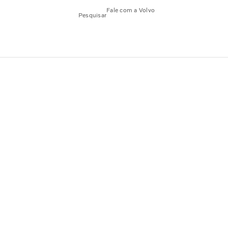
Fale com a Volvo
Pesquisar