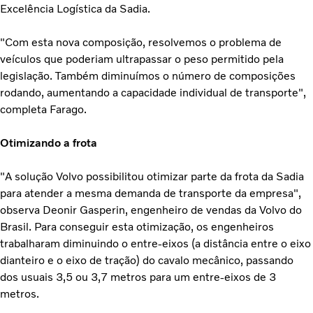
Excelência Logística da Sadia.
"Com esta nova composição, resolvemos o problema de
veículos que poderiam ultrapassar o peso permitido pela
legislação. Também diminuímos o número de composições
rodando, aumentando a capacidade individual de transporte",
completa Farago.
Otimizando a frota
"A solução Volvo possibilitou otimizar parte da frota da Sadia
para atender a mesma demanda de transporte da empresa",
observa Deonir Gasperin, engenheiro de vendas da Volvo do
Brasil. Para conseguir esta otimização, os engenheiros
trabalharam diminuindo o entre-eixos (a distância entre o eixo
dianteiro e o eixo de tração) do cavalo mecânico, passando
dos usuais 3,5 ou 3,7 metros para um entre-eixos de 3
metros.