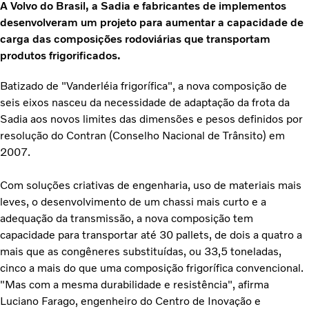
A Volvo do Brasil, a Sadia e fabricantes de implementos
desenvolveram um projeto para aumentar a capacidade de
carga das composições rodoviárias que transportam
produtos frigorificados.
Batizado de "Vanderléia frigorífica", a nova composição de
seis eixos nasceu da necessidade de adaptação da frota da
Sadia aos novos limites das dimensões e pesos definidos por
resolução do Contran (Conselho Nacional de Trânsito) em
2007.
Com soluções criativas de engenharia, uso de materiais mais
leves, o desenvolvimento de um chassi mais curto e a
adequação da transmissão, a nova composição tem
capacidade para transportar até 30 pallets, de dois a quatro a
mais que as congêneres substituídas, ou 33,5 toneladas,
cinco a mais do que uma composição frigorífica convencional.
"Mas com a mesma durabilidade e resistência", afirma
Luciano Farago, engenheiro do Centro de Inovação e