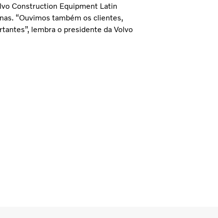
olvo Construction Equipment Latin
nas. “Ouvimos também os clientes,
antes”, lembra o presidente da Volvo