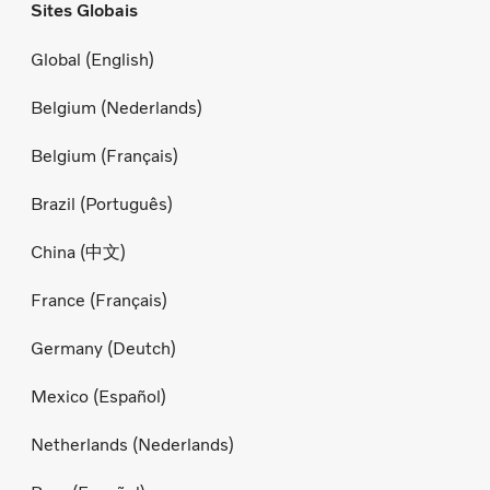
Sites Globais
Global (English)
Belgium (Nederlands)
Belgium (Français)
Brazil (Português)
China (中文)
France (Français)
Germany (Deutch)
Mexico (Español)
Netherlands (Nederlands)