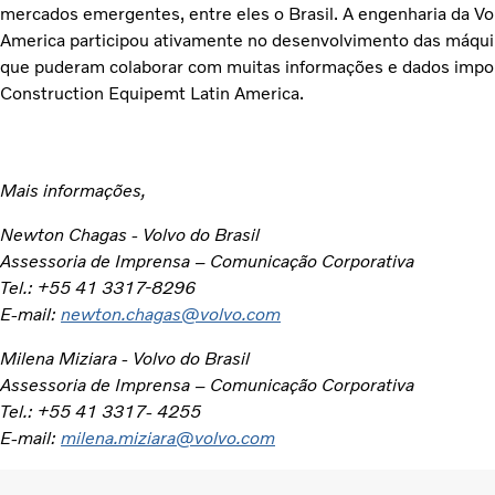
mercados emergentes, entre eles o Brasil. A engenharia da V
America participou ativamente no desenvolvimento das máqui
que puderam colaborar com muitas informações e dados import
Construction Equipemt Latin America.
Mais informações,
Newton Chagas - Volvo do Brasil
Assessoria de Imprensa – Comunicação Corporativa
Tel.: +55 41 3317-8296
E-mail:
newton.chagas@volvo.com
Milena Miziara - Volvo do Brasil
Assessoria de Imprensa – Comunicação Corporativa
Tel.: +55 41 3317- 4255
E-mail:
milena.miziara@volvo.com