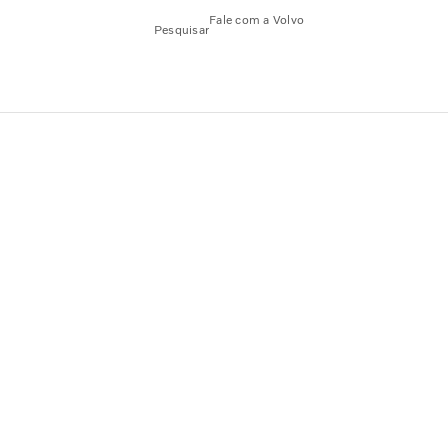
Fale com a Volvo
Pesquisar