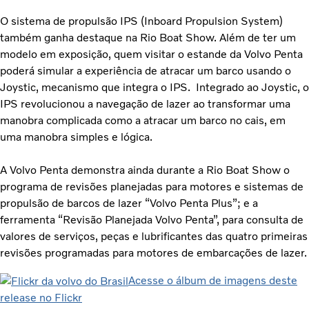
O sistema de propulsão IPS (Inboard Propulsion System)
também ganha destaque na Rio Boat Show. Além de ter um
modelo em exposição, quem visitar o estande da Volvo Penta
poderá simular a experiência de atracar um barco usando o
Joystic, mecanismo que integra o IPS. Integrado ao Joystic, o
IPS revolucionou a navegação de lazer ao transformar uma
manobra complicada como a atracar um barco no cais, em
uma manobra simples e lógica.
A Volvo Penta demonstra ainda durante a Rio Boat Show o
programa de revisões planejadas para motores e sistemas de
propulsão de barcos de lazer “Volvo Penta Plus”; e a
ferramenta “Revisão Planejada Volvo Penta”, para consulta de
valores de serviços, peças e lubrificantes das quatro primeiras
revisões programadas para motores de embarcações de lazer.
Acesse o álbum de imagens deste
release no Flickr