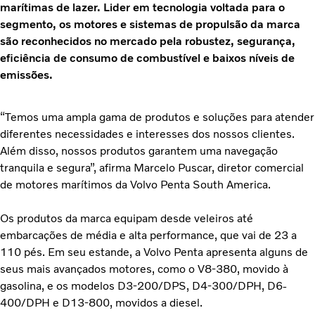
marítimas de lazer. Lider em tecnologia voltada para o
segmento, os motores e sistemas de propulsão da marca
são reconhecidos no mercado pela robustez, segurança,
eficiência de consumo de combustível e baixos níveis de
emissões.
“Temos uma ampla gama de produtos e soluções para atender
diferentes necessidades e interesses dos nossos clientes.
Além disso, nossos produtos garantem uma navegação
tranquila e segura”, afirma Marcelo Puscar, diretor comercial
de motores marítimos da Volvo Penta South America.
Os produtos da marca equipam desde veleiros até
embarcações de média e alta performance, que vai de 23 a
110 pés. Em seu estande, a Volvo Penta apresenta alguns de
seus mais avançados motores, como o V8-380, movido à
gasolina, e os modelos D3-200/DPS, D4-300/DPH, D6-
400/DPH e D13-800, movidos a diesel.