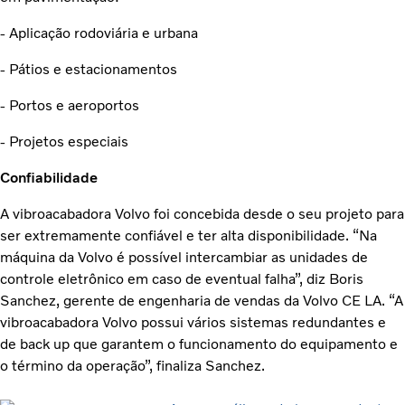
- Aplicação rodoviária e urbana
- Pátios e estacionamentos
- Portos e aeroportos
- Projetos especiais
Confiabilidade
A vibroacabadora Volvo foi concebida desde o seu projeto para
ser extremamente confiável e ter alta disponibilidade. “Na
máquina da Volvo é possível intercambiar as unidades de
controle eletrônico em caso de eventual falha”, diz Boris
Sanchez, gerente de engenharia de vendas da Volvo CE LA. “A
vibroacabadora Volvo possui vários sistemas redundantes e
de back up que garantem o funcionamento do equipamento e
o término da operação”, finaliza Sanchez.