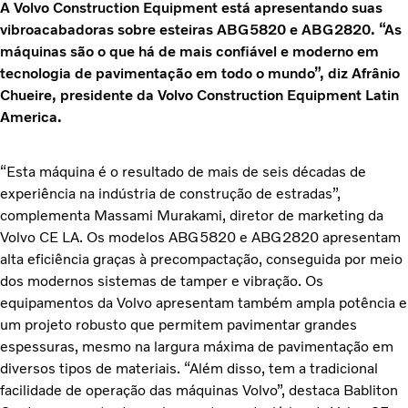
A Volvo Construction Equipment está apresentando suas
vibroacabadoras sobre esteiras ABG5820 e ABG2820. “As
máquinas são o que há de mais confiável e moderno em
tecnologia de pavimentação em todo o mundo”, diz Afrânio
Chueire, presidente da Volvo Construction Equipment Latin
America.
“Esta máquina é o resultado de mais de seis décadas de
experiência na indústria de construção de estradas”,
complementa Massami Murakami, diretor de marketing da
Volvo CE LA. Os modelos ABG5820 e ABG2820 apresentam
alta eficiência graças à precompactação, conseguida por meio
dos modernos sistemas de tamper e vibração. Os
equipamentos da Volvo apresentam também ampla potência e
um projeto robusto que permitem pavimentar grandes
espessuras, mesmo na largura máxima de pavimentação em
diversos tipos de materiais. “Além disso, tem a tradicional
facilidade de operação das máquinas Volvo”, destaca Babliton