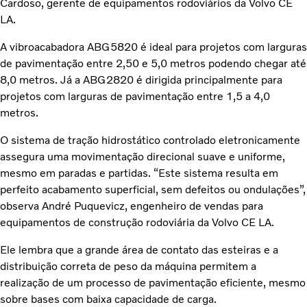
Cardoso, gerente de equipamentos rodoviários da Volvo CE
LA.
A vibroacabadora ABG5820 é ideal para projetos com larguras
de pavimentação entre 2,50 e 5,0 metros podendo chegar até
8,0 metros. Já a ABG2820 é dirigida principalmente para
projetos com larguras de pavimentação entre 1,5 a 4,0
metros.
O sistema de tração hidrostático controlado eletronicamente
assegura uma movimentação direcional suave e uniforme,
mesmo em paradas e partidas. “Este sistema resulta em
perfeito acabamento superficial, sem defeitos ou ondulações”,
observa André Puquevicz, engenheiro de vendas para
equipamentos de construção rodoviária da Volvo CE LA.
Ele lembra que a grande área de contato das esteiras e a
distribuição correta de peso da máquina permitem a
realização de um processo de pavimentação eficiente, mesmo
sobre bases com baixa capacidade de carga.