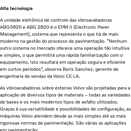
Alta tecnologia
A unidade eletrônica de controle das vibroacabadoras
ABG5820 e ABG 2820 é o EPM II (Electronic Paver
Management), sistema que representa o que há de mais
moderno na gestão do processo de pavimentação. “Nenhum
outro sistema no mercado oferece uma operação tão intuitiva
e simples, o que permitirá uma rápida familiarização com o
equipamento. Isto resultará em operação segura e eficiente
em curtos períodos”, observa Boris Sanchez, gerente de
engenharia de vendas da Volvo CE LA.
As vibroacabadoras sobre esteiras Volvo são projetadas para a
aplicação de diversos tipos de materiais – todas as variedades
de bases e os mais modernos tipos de asfalto utilizados.
Graças à sua versatilidade e possibilidades de configuração, as
máquinas Volvo atendem desde as mais simples até as mais
rigorosas normas de pavimentação. São várias as aplicações
em pavimentação: