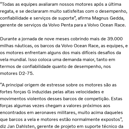
“Todas as equipes avaliaram nossos motores após a última
regata, e se declararam muito satisfeitas com o desempenho,
confiabilidade e serviços de suporte”, afirma Magnus Gedda,
gerente de serviços da Volvo Penta para a Volvo Ocean Race.
Durante a jornada de nove meses cobrindo mais de 39.000
milhas náuticas, os barcos da Volvo Ocean Race, as equipes, e
os motores enfrentam alguns dos mais difíceis desafios da
vela mundial. Isso coloca uma demanda maior, tanto em
termos de confiabilidade quanto de desempenho, nos
motores D2-75.
“A principal origem de estresse sobre os motores são as
fortes forças G induzidas pelas altas velocidades e
movimentos violentos desses barcos de competição. Estas
forças algumas vezes chegam a valores próximos aos
encontrados em aeronaves militares, muito acima daqueles
que barcos a vela e motores estão normalmente expostos”,
diz Jan Dahlsten, gerente de projeto em suporte técnico da