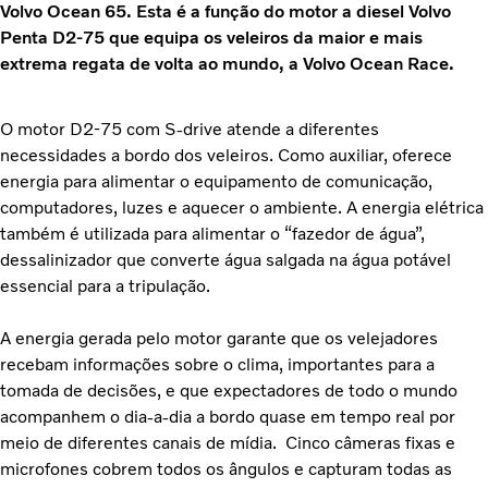
Volvo Ocean 65. Esta é a função do motor a diesel Volvo
Penta D2-75 que equipa os veleiros da maior e mais
extrema regata de volta ao mundo, a Volvo Ocean Race.
O motor D2-75 com S-drive atende a diferentes
necessidades a bordo dos veleiros. Como auxiliar, oferece
energia para alimentar o equipamento de comunicação,
computadores, luzes e aquecer o ambiente. A energia elétrica
também é utilizada para alimentar o “fazedor de água”,
dessalinizador que converte água salgada na água potável
essencial para a tripulação.
A energia gerada pelo motor garante que os velejadores
recebam informações sobre o clima, importantes para a
tomada de decisões, e que expectadores de todo o mundo
acompanhem o dia-a-dia a bordo quase em tempo real por
meio de diferentes canais de mídia. Cinco câmeras fixas e
microfones cobrem todos os ângulos e capturam todas as