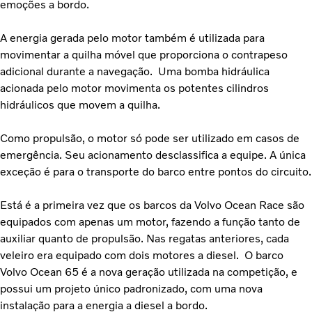
emoções a bordo.
A energia gerada pelo motor também é utilizada para
movimentar a quilha móvel que proporciona o contrapeso
adicional durante a navegação. Uma bomba hidráulica
acionada pelo motor movimenta os potentes cilindros
hidráulicos que movem a quilha.
Como propulsão, o motor só pode ser utilizado em casos de
emergência. Seu acionamento desclassifica a equipe. A única
exceção é para o transporte do barco entre pontos do circuito.
Está é a primeira vez que os barcos da Volvo Ocean Race são
equipados com apenas um motor, fazendo a função tanto de
auxiliar quanto de propulsão. Nas regatas anteriores, cada
veleiro era equipado com dois motores a diesel. O barco
Volvo Ocean 65 é a nova geração utilizada na competição, e
possui um projeto único padronizado, com uma nova
instalação para a energia a diesel a bordo.