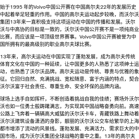
始于1995 年的Volvo中国公开赛在中国高尔夫22年的发展历史
中起着举足轻重的作用。中国的高尔夫运动起步较晚，而沃尔沃
集团13年来一直积极支持这项运动在中国的传播和发展。沃尔
沃与中高协的目标是一致的，沃尔沃中国公开赛不是一项纯商业
比赛，而应该是一项顶级世界赛事。Volvo中国公开赛被誉为中
国所拥有的最高级别的职业高尔夫球比赛。
13年来，高尔夫运动在中国实现了蓬勃发展，成为高尔夫传统
体育文化在中国的一种延续，让中国更多的人熟悉了这项绅士运
动，也熟悉了沃尔沃品牌。高尔夫运动是传统、尊贵与优雅的象
征。它回归自然、充满挑战、宽松随意、富于内涵的特点，契合
沃尔沃富于社会责任、尊重生命、安全环保的品牌内涵。
球场上选手自如挥杆，不断创造着挑战自我的佳绩；赛场外沃尔
沃也如一位勇士般踌躇满志，为实现其中国战略奋勇向前。高速
公路上飞奔着一辆辆高大威猛的沃尔沃卡车，青藏铁路上舞动着
沃尔沃建筑设备潇洒的身影，靓丽的沃尔沃公交车给繁华的上海
都市增添了流动的风景线。蓬勃发展、充满活力、需求巨大的中
国市场，成为沃尔沃集团全球战略的重中之重。13年的高尔夫