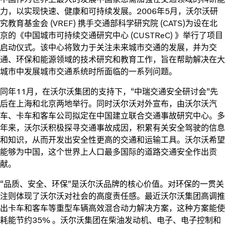
力，以实现快速、健康和可持续发展。2006年5月，沃尔沃研
究教育基金会 (VREF) 携手交通部科学研究院 (CATS)为设在北
京的《中国城市可持续交通研究中心 (CUSTReC) 》举行了项目
启动仪式。该中心将致力于关注未来城市交通的发展，并为交
通、环保和能源领域的技术研究和教育工作，旨在帮助解决在大
城市中发展城市交通系统时所面临的一系列问题。
同年11月，在沃尔沃集团的支持下，“中瑞交通安全研讨会”先
后在上海和北京两地举行。同时沃尔沃对外宣布，由沃尔沃汽
车、卡车和客车公司拟定在中国建立联合交通事故研究中心。多
年来，沃尔沃积极探寻交通事故成因，积累有关安全驾驶的信息
和知识，从而开发出安全性更高的交通和运输工具。沃尔沃希望
能够为中国，这个世界上人口最多国际的道路交通安全作出贡
献。
“品质、安全、环保”是沃尔沃品牌的核心价值。对环保的一贯关
注则体现了沃尔沃对社会的高度责任感。最近沃尔沃集团高调推
出卡车和客车等重型车辆高效混合动力解决方案，这种方案能使
耗能节约35% 。沃尔沃集团在柴油发动机、电子、电子控制和