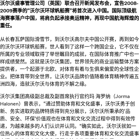
沃尔沃盛事管理公司（英国）联合召开新闻发布会，宣告2008-
2009赛季的“沃尔沃环球帆船赛”将首次进入中国。国际顶级航
海赛事落户中国，将肩负起承接奥运精神，再现中国航海辉煌的
重任。
从长春瓦萨国际滑雪节，到沃尔沃高尔夫中国公开赛，再到如今
的沃尔沃环球帆船赛，世人看到了这样一个跨国企业，它不仅在
所属的专业领域取得了举世瞩目的成就，在国际体育推广中也一
样成绩斐然。这就是沃尔沃集团，世界领先的商业运输整体方案
提供者，一个起源于北欧、对体育有着与生俱来偏爱的全球性企
业。把体育带到全世界，让沃尔沃品牌价值随着体育精神传遍五
洲四海，造就沃尔沃与体育的不解之缘。
沃尔沃集团高级副总裁及副首席执行官约玛 海罗纳（Jorma
Halonen）曾表示，“通过赞助体育和文化盛事，沃尔沃勇于创
新、务实进取的品牌特质得到充分展示，沃尔沃所秉承的‘品
质、安全、环保’价值观也在体育和文化交流过程中得到有效传
递，为越来越多的人们认识并认同。”确实如此，沃尔沃就如一
位热心的体育和文化大使，行走于各项重要体育和文化交流盛事