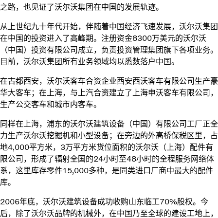
之路，也见证了沃尔沃集团在中国的发展轨迹。
从上世纪九十年代开始，伴随着中国经济飞速发展，沃尔沃集团
在中国的投资进入了高峰期。注册资金8300万美元的沃尔沃
（中国）投资有限公司成立，负责投资管理集团旗下各项业务。
目前，沃尔沃集团所有业务领域均以悉数落户中国。
在古都西安，沃尔沃客车合资企业西安西沃客车有限公司生产豪
华大客车；在上海，与上汽合资建立了上海申沃客车有限公司，
生产公交客车和城市内客车。
同样在上海，浦东的沃尔沃建筑设备（中国）有限公司工厂正全
力生产沃尔沃挖掘机和小型设备；在旁边的外高桥保税区里，占
地4,000平方米，3万平方米货位面积的沃尔沃（上海）配件有
限公司，形成了辐射全国的24小时至48小时的全程服务网络体
系，这里库存零件15,000多种，是同类进口厂商中最大的配件
库。
2006年底，沃尔沃建筑设备成功收购山东临工70%股权。今
后，除了沃尔沃品牌的机械外，在中国乃至全球的建设工地上，