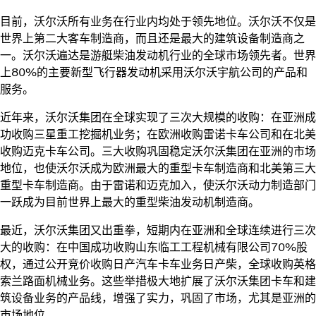
目前，沃尔沃所有业务在行业内均处于领先地位。沃尔沃不仅是
世界上第二大客车制造商，而且还是最大的建筑设备制造商之
一。沃尔沃遍达是游艇柴油发动机行业的全球市场领先者。世界
上80%的主要新型飞行器发动机采用沃尔沃宇航公司的产品和
服务。
近年来，沃尔沃集团在全球实现了三次大规模的收购：在亚洲成
功收购三星重工挖掘机业务；在欧洲收购雷诺卡车公司和在北美
收购迈克卡车公司。三大收购巩固稳定沃尔沃集团在亚洲的市场
地位，也使沃尔沃成为欧洲最大的重型卡车制造商和北美第三大
重型卡车制造商。由于雷诺和迈克加入，使沃尔沃动力制造部门
一跃成为目前世界上最大的重型柴油发动机制造商。
最近，沃尔沃集团又出重拳，短期内在亚洲和全球连续进行三次
大的收购：在中国成功收购山东临工工程机械有限公司70%股
权，通过公开竞价收购日产汽车卡车业务日产柴，全球收购英格
索兰路面机械业务。这些举措极大地扩展了沃尔沃集团卡车和建
筑设备业务的产品线，增强了实力，巩固了市场，尤其是亚洲的
市场地位。