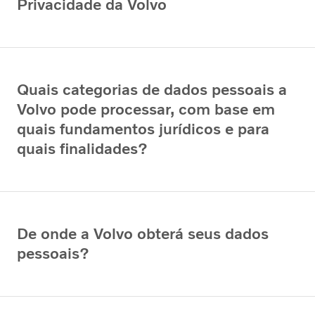
Privacidade da Volvo
Quais categorias de dados pessoais a
Volvo pode processar, com base em
quais fundamentos jurídicos e para
quais finalidades?
De onde a Volvo obterá seus dados
pessoais?