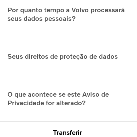
Por quanto tempo a Volvo processará
seus dados pessoais?
Seus direitos de proteção de dados
O que acontece se este Aviso de
Privacidade for alterado?
Transferir