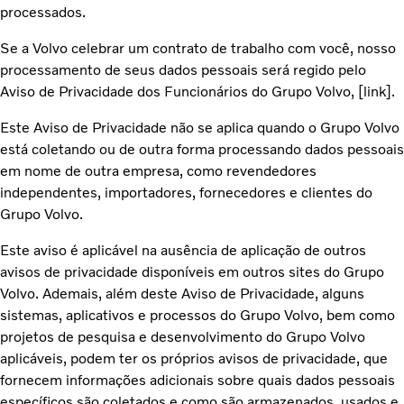
processados.
Se a Volvo celebrar um contrato de trabalho com você, nosso
processamento de seus dados pessoais será regido pelo
Aviso de Privacidade dos Funcionários do Grupo Volvo, [link].
Este Aviso de Privacidade não se aplica quando o Grupo Volvo
está coletando ou de outra forma processando dados pessoais
em nome de outra empresa, como revendedores
independentes, importadores, fornecedores e clientes do
Grupo Volvo.
Este aviso é aplicável na ausência de aplicação de outros
avisos de privacidade disponíveis em outros sites do Grupo
Volvo. Ademais, além deste Aviso de Privacidade, alguns
sistemas, aplicativos e processos do Grupo Volvo, bem como
projetos de pesquisa e desenvolvimento do Grupo Volvo
aplicáveis, podem ter os próprios avisos de privacidade, que
fornecem informações adicionais sobre quais dados pessoais
específicos são coletados e como são armazenados, usados e