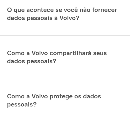
O que acontece se você não fornecer
dados pessoais à Volvo?
Como a Volvo compartilhará seus
dados pessoais?
Como a Volvo protege os dados
pessoais?