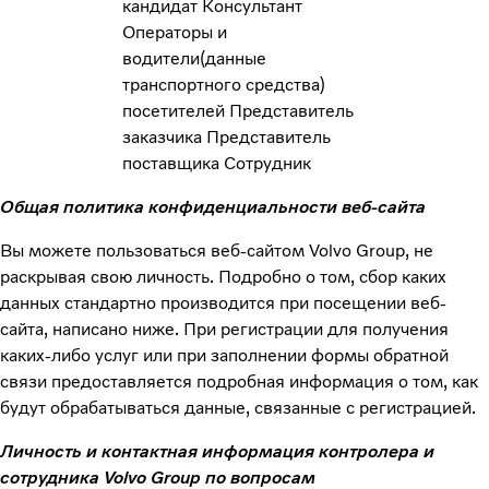
кандидат
Консультант
Операторы и
водители(данные
транспортного средства)
посетителей
Представитель
заказчика
Представитель
поставщика
Сотрудник
Общая политика конфиденциальности веб-сайта
Вы можете пользоваться веб-сайтом Volvo Group, не
раскрывая свою личность. Подробно о том, сбор каких
данных стандартно производится при посещении веб-
сайта, написано ниже. При регистрации для получения
каких-либо услуг или при заполнении формы обратной
связи предоставляется подробная информация о том, как
будут обрабатываться данные, связанные с регистрацией.
Личность и контактная информация контролера и
сотрудника Volvo Group по вопросам