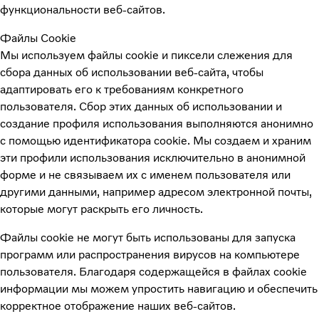
функциональности веб-сайтов.
Файлы Cookie
Мы используем файлы cookie и пиксели слежения для
сбора данных об использовании веб-сайта, чтобы
адаптировать его к требованиям конкретного
пользователя. Сбор этих данных об использовании и
создание профиля использования выполняются анонимно
с помощью идентификатора cookie. Мы создаем и храним
эти профили использования исключительно в анонимной
форме и не связываем их с именем пользователя или
другими данными, например адресом электронной почты,
которые могут раскрыть его личность.
Файлы cookie не могут быть использованы для запуска
программ или распространения вирусов на компьютере
пользователя. Благодаря содержащейся в файлах cookie
информации мы можем упростить навигацию и обеспечить
корректное отображение наших веб-сайтов.