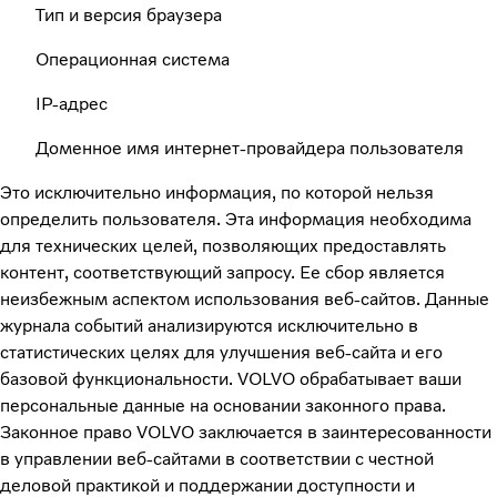
Тип и версия браузера
Операционная система
IP-адрес
Доменное имя интернет-провайдера пользователя
Это исключительно информация, по которой нельзя
определить пользователя. Эта информация необходима
для технических целей, позволяющих предоставлять
контент, соответствующий запросу. Ее сбор является
неизбежным аспектом использования веб-сайтов. Данные
журнала событий анализируются исключительно в
статистических целях для улучшения веб-сайта и его
базовой функциональности. VOLVO обрабатывает ваши
персональные данные на основании законного права.
Законное право VOLVO заключается в заинтересованности
в управлении веб-сайтами в соответствии с честной
деловой практикой и поддержании доступности и