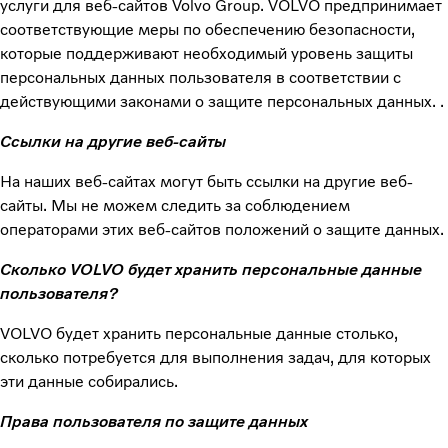
услуги для веб-сайтов Volvo Group. VOLVO предпринимает
соответствующие меры по обеспечению безопасности,
которые поддерживают необходимый уровень защиты
персональных данных пользователя в соответствии с
действующими законами о защите персональных данных. .
Ссылки на другие веб-сайты
На наших веб-сайтах могут быть ссылки на другие веб-
сайты. Мы не можем следить за соблюдением
операторами этих веб-сайтов положений о защите данных.
Сколько VOLVO будет хранить персональные данные
пользователя?
VOLVO будет хранить персональные данные столько,
сколько потребуется для выполнения задач, для которых
эти данные собирались.
Права пользователя по защите данных