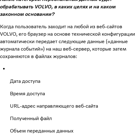
обрабатывать VOLVO, в каких целях и на каком
законном основании?
Когда пользователь заходит на любой из веб-сайтов
VOLVO, его браузер на основе технической конфигурации
автоматически передает следующие данные («данные
журнала событий») на наш веб-сервер, которые затем
сохраняются в файлах журналов:
Дата доступа
Время доступа
URL-адрес направляющего веб-сайта
Полученный файл
Объем переданных данных