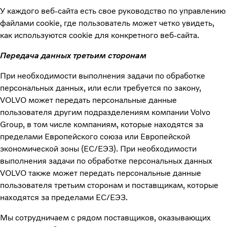
У каждого веб-сайта есть свое руководство по управлению
файлами cookie, где пользователь может четко увидеть,
как используются cookie для конкретного веб-сайта.
Передача данных третьим сторонам
При необходимости выполнения задачи по обработке
персональных данных, или если требуется по закону,
VOLVO может передать персональные данные
пользователя другим подразделениям компании Volvo
Group, в том числе компаниям, которые находятся за
пределами Европейского союза или Европейской
экономической зоны (ЕС/ЕЭЗ). При необходимости
выполнения задачи по обработке персональных данных
VOLVO также может передать персональные данные
пользователя третьим сторонам и поставщикам, которые
находятся за пределами ЕС/ЕЭЗ.
Мы сотрудничаем с рядом поставщиков, оказывающих