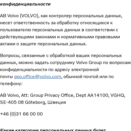
конфиденциальности
AB Volvo (VOLVO), как контролер персональных данных,
несет ответственность за обработку относящихся к
пользователю персональных данных в соответствии с
действующими законами и нормативными правовыми
актами о защите персональных данных.
Вопросы, связанные с обработкой ваших персональных
данных, можно задать сотруднику Volvo Group по вопросам
конфиденциальности по адресу электронной
почты
gpo.office@volvo.com
, обычной почтой или по
телефону:
AB Volvo, Att: Group Privacy Office, Dept AA14100, VGHQ,
SE-405 08 Göteborg, Швеция
+46 (0)31 66 00 00
Какие категории персональных данных будет