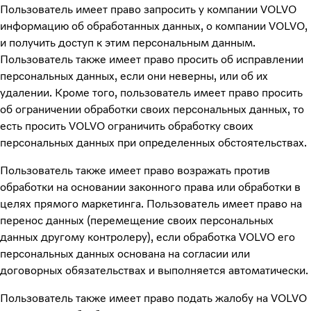
Пользователь имеет право запросить у компании VOLVO
информацию об обработанных данных, о компании VOLVO,
и получить доступ к этим персональным данным.
Пользователь также имеет право просить об исправлении
персональных данных, если они неверны, или об их
удалении. Кроме того, пользователь имеет право просить
об ограничении обработки своих персональных данных, то
есть просить VOLVO ограничить обработку своих
персональных данных при определенных обстоятельствах.
Пользователь также имеет право возражать против
обработки на основании законного права или обработки в
целях прямого маркетинга. Пользователь имеет право на
перенос данных (перемещение своих персональных
данных другому контролеру), если обработка VOLVO его
персональных данных основана на согласии или
договорных обязательствах и выполняется автоматически.
Пользователь также имеет право подать жалобу на VOLVO