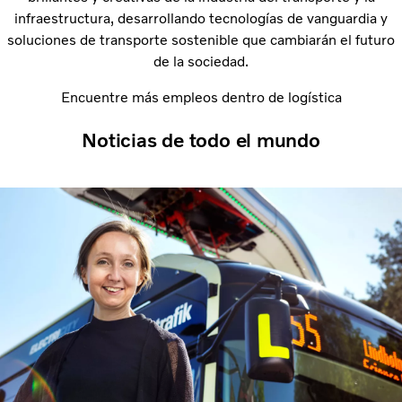
infraestructura, desarrollando tecnologías de vanguardia y
soluciones de transporte sostenible que cambiarán el futuro
de la sociedad.
Encuentre más empleos dentro de logística
Noticias de todo el mundo