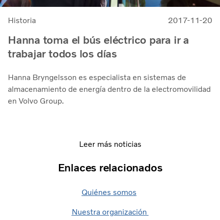
Historia
2017-11-20
Hanna toma el bús eléctrico para ir a
trabajar todos los días
Hanna Bryngelsson es especialista en sistemas de
almacenamiento de energía dentro de la electromovilidad
en Volvo Group.
Leer más noticias
Enlaces relacionados
Quiénes somos
Nuestra organización