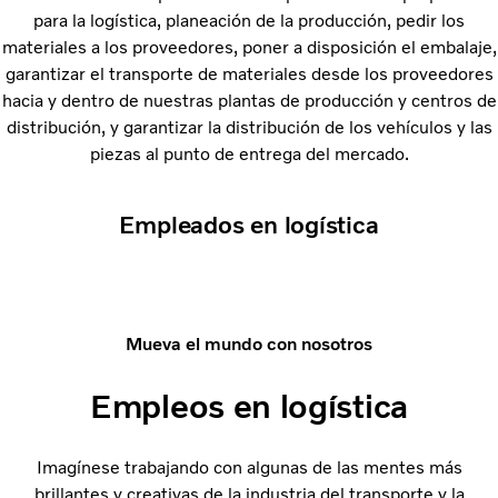
para la logística, planeación de la producción, pedir los
materiales a los proveedores, poner a disposición el embalaje,
garantizar el transporte de materiales desde los proveedores
hacia y dentro de nuestras plantas de producción y centros de
distribución, y garantizar la distribución de los vehículos y las
piezas al punto de entrega del mercado.
Empleados en logística
Mueva el mundo con nosotros
Empleos en logística
Imagínese trabajando con algunas de las mentes más
brillantes y creativas de la industria del transporte y la