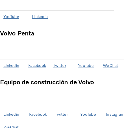
YouTube
Linkedin
Volvo Penta
Linkedin
Facebook
Twitter
YouTube
WeChat
Equipo de construcción de Volvo
Linkedin
Facebook
Twitter
YouTube
Instagram
WeChat