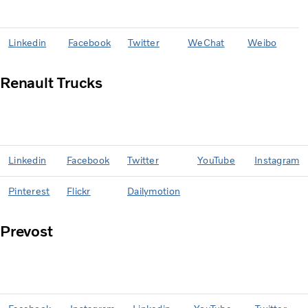
Linkedin
Facebook
Twitter
WeChat
Weibo
Renault Trucks
Linkedin
Facebook
Twitter
YouTube
Instagram
Pinterest
Flickr
Dailymotion
Prevost