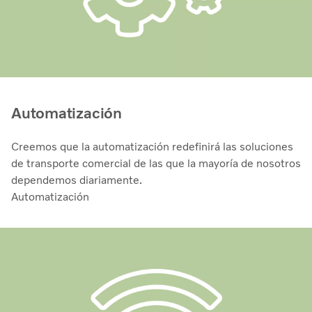
Automatización
Creemos que la automatización redefinirá las soluciones
de transporte comercial de las que la mayoría de nosotros
dependemos diariamente.
Automatización