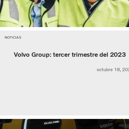
NOTICIAS
Volvo Group: tercer trimestre del 2023
octubre 18, 20