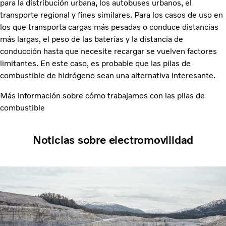
para la distribución urbana, los autobuses urbanos, el
transporte regional y fines similares. Para los casos de uso en
los que transporta cargas más pesadas o conduce distancias
más largas, el peso de las baterías y la distancia de
conducción hasta que necesite recargar se vuelven factores
limitantes. En este caso, es probable que las pilas de
combustible de hidrógeno sean una alternativa interesante.
Más información sobre cómo trabajamos con las pilas de
combustible
Noticias sobre electromovilidad