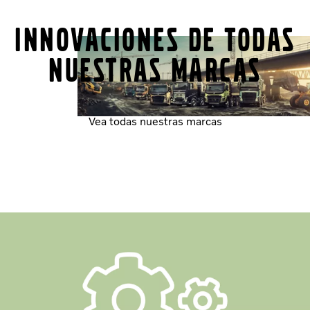
Innovaciones de todas
nuestras marcas
Vea todas nuestras marcas