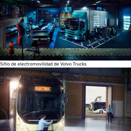
Sitio de electromovilidad de Volvo Trucks