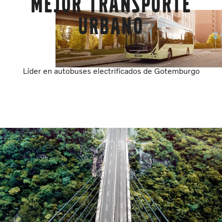
Mejor transporte
urbano
Líder en autobuses electrificados de Gotemburgo