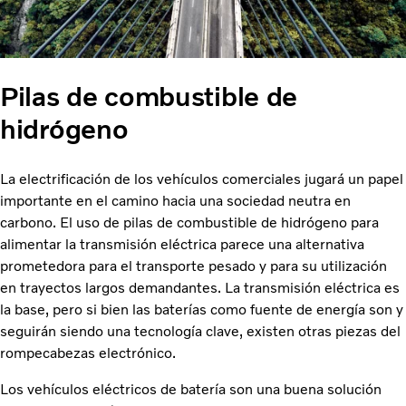
Pilas de combustible de
hidrógeno
La electrificación de los vehículos comerciales jugará un papel
importante en el camino hacia una sociedad neutra en
carbono. El uso de pilas de combustible de hidrógeno para
alimentar la transmisión eléctrica parece una alternativa
prometedora para el transporte pesado y para su utilización
en trayectos largos demandantes. La transmisión eléctrica es
la base, pero si bien las baterías como fuente de energía son y
seguirán siendo una tecnología clave, existen otras piezas del
rompecabezas electrónico.
Los vehículos eléctricos de batería son una buena solución