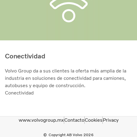
Conectividad
Volvo Group da a sus clientes la oferta más amplia de la
industria en soluciones de conectividad para camiones,
autobuses y equipo de construcción.
Conectividad
www.volvogroup.mx
Contacto
Cookies
Privacy
Copyright AB Volvo 2026