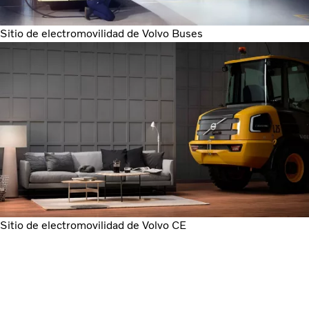
Sitio de electromovilidad de Volvo Buses
Sitio de electromovilidad de Volvo CE