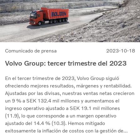
Comunicado de prensa
2023-10-18
Volvo Group: tercer trimestre del 2023
En el tercer trimestre de 2023, Volvo Group siguió
ofreciendo mejores resultados, márgenes y rentabilidad.
Ajustadas por las divisas, nuestras ventas netas crecieron
un 9 % a SEK 132.4 mil millones y aumentamos el
ingreso operativo ajustado a SEK 19.1 mil millones
(11.9), lo que corresponde a un margen operativo
ajustado del 14.4 % (10.3). Hemos mitigado
exitosamente la inflación de costos con la gestión de
precios y continuamos manejando las perturbaciones en