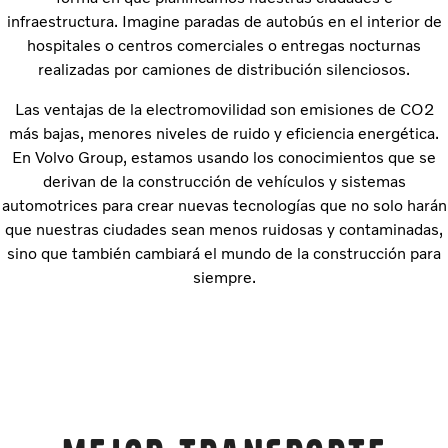
infraestructura. Imagine paradas de autobús en el interior de
hospitales o centros comerciales o entregas nocturnas
realizadas por camiones de distribución silenciosos.
Las ventajas de la electromovilidad son emisiones de CO2
más bajas, menores niveles de ruido y eficiencia energética.
En Volvo Group, estamos usando los conocimientos que se
derivan de la construcción de vehículos y sistemas
automotrices para crear nuevas tecnologías que no solo harán
que nuestras ciudades sean menos ruidosas y contaminadas,
sino que también cambiará el mundo de la construcción para
siempre.