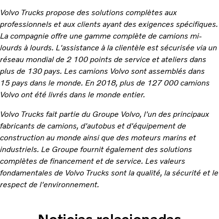
Volvo Trucks propose des solutions complètes aux
professionnels et aux clients ayant des exigences spécifiques.
La compagnie offre une gamme complète de camions mi-
lourds à lourds. L'assistance à la clientèle est sécurisée via un
réseau mondial de 2 100 points de service et ateliers dans
plus de 130 pays. Les camions Volvo sont assemblés dans
15 pays dans le monde. En 2018, plus de 127 000 camions
Volvo ont été livrés dans le monde entier.
Volvo Trucks fait partie du Groupe Volvo, l'un des principaux
fabricants de camions, d'autobus et d'équipement de
construction au monde ainsi que des moteurs marins et
industriels. Le Groupe fournit également des solutions
complètes de financement et de service. Les valeurs
fondamentales de Volvo Trucks sont la qualité, la sécurité et le
respect de l'environnement.