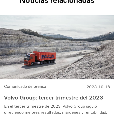
Noticias relacionadas
Comunicado de prensa
2023-10-18
Volvo Group: tercer trimestre del 2023
En el tercer trimestre de 2023, Volvo Group siguió
ofreciendo mejores resultados, márgenes y rentabilidad.