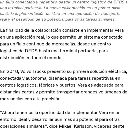
un flujo conectado y repetitivo desde un centro logístico de DFDS a
una terminal portuaria. La nueva colaboración es un primer paso
hacia la implementación de Vera en una operación de transporte
real y el desarrollo de su potencial para otras tareas similares.
La finalidad de la colaboración consiste en implementar Vera
en una aplicación real, lo que permite un sistema conectado
para un flujo continuo de mercancías, desde un centro
logístico de DFDS hasta una terminal portuaria, para
distribución en todo el mundo.
En 2018, Volvo Trucks presentó su primera solución eléctrica,
conectada y autónoma, diseñada para tareas repetitivas en
centros logísticos, fábricas y puertos. Vera es adecuada para
distancias cortas y permite transportar grandes volúmenes de
mercancías con alta precisión.
"Ahora tenemos la oportunidad de implementar Vera en un
entorno ideal y desarrollar aún más su potencial para otras
operaciones similares", dice Mikael Karlsson, vicepresidente