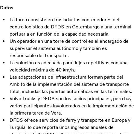
Datos
La tarea consiste en trasladar los contenedores del
centro logí­stico de DFDS en Gotemburgo a una terminal
portuaria en función de la capacidad necesaria.
Un operador en una torre de control es el encargado de
supervisar el sistema autónomo y también es
responsable del transporte.
La solución es adecuada para flujos repetitivos con una
velocidad máxima de 40 km/h.
Las adaptaciones de infraestructura forman parte del
Ámbito de la implementación del sistema de transporte
total, incluidas las puertas automáticas en las terminales.
Volvo Trucks y DFDS son los socios principales, pero hay
varios participantes involucrados en la implementación de
la primera tarea de Vera.
DFDS ofrece servicios de ferry y transporte en Europa y
Turquía, lo que reporta unos ingresos anuales de