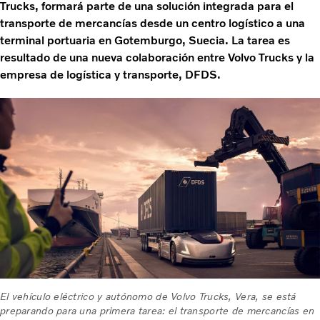
Trucks, formará parte de una solución integrada para el
transporte de mercancías desde un centro logístico a una
terminal portuaria en Gotemburgo, Suecia. La tarea es
resultado de una nueva colaboración entre Volvo Trucks y la
empresa de logística y transporte, DFDS.
El vehículo eléctrico y autónomo de Volvo Trucks, Vera, se está
preparando para una primera tarea: el transporte de mercancías en