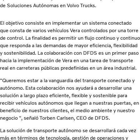
de Soluciones Autónomas en Volvo Trucks.
El objetivo consiste en implementar un sistema conectado
que consta de varios vehí­culos Vera controlados por una torre
de control. La finalidad es permitir un flujo continuo y continuo
que responda a las demandas de mayor eficiencia, flexibilidad
y sostenibilidad. La colaboración con DFDS es un primer paso
hacia la implementación de Vera en una tarea de transporte
real en carreteras públicas predefinidas en un área industrial.
"Queremos estar a la vanguardia del transporte conectado y
autónomo. Esta colaboración nos ayudará a desarrollar una
solución a largo plazo eficiente, flexible y sostenible para
recibir vehículos autónomos que llegan a nuestras puertas, en
beneficio de nuestros clientes, el medio ambiente y nuestro
negocio ", señaló Torben Carlsen, CEO de DFDS.
La solución de transporte autónomo se desarrollará cada vez
más en términos de tecnología, gestión de operaciones y