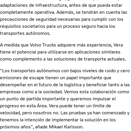
adaptaciones de infraestructura, antes de que pueda estar
completamente operativa. Además, se tendrán en cuenta las
precauciones de seguridad necesarias para cumplir con los
requisitos societarios para un proceso seguro hacia los
transportes autónomos.
A medida que Volvo Trucks adquiere más experiencia, Vera
tiene el potencial para utilizarse en aplicaciones similares
como complemento a las soluciones de transporte actuales.
"Los transportes autónomos con bajos niveles de ruido y cero
emisiones de escape tienen un papel importante que
desempeñar en el futuro de la logí­stica y beneficiar tanto a las
empresas como a la sociedad. Vemos esta colaboración como
un punto de partida importante y queremos impulsar el
progreso en esta Área. Vera puede tener un límite de
velocidad, pero nosotros no. Las pruebas ya han comenzado y
tenemos la intención de implementar la solución en los
próximos años", añade Mikael Karlsson.