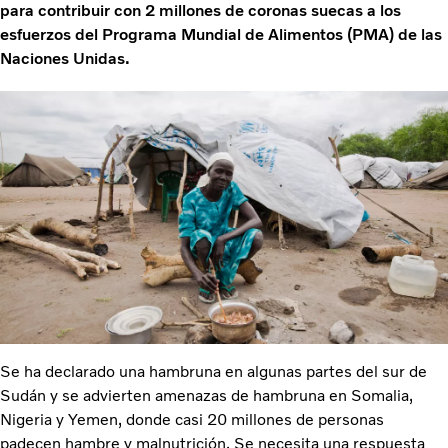
para contribuir con 2 millones de coronas suecas a los
esfuerzos del Programa Mundial de Alimentos (PMA) de las
Naciones Unidas.
Se ha declarado una hambruna en algunas partes del sur de
Sudán y se advierten amenazas de hambruna en Somalia,
Nigeria y Yemen, donde casi 20 millones de personas
padecen hambre y malnutrición. Se necesita una respuesta