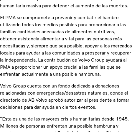
humanitaria masiva para detener el aumento de las muertes.
El PMA se compromete a prevenir y combatir el hambre
utilizando todos los medios posibles para proporcionar a las
familias cantidades adecuadas de alimentos nutritivos,
obtener asistencia alimentaria vital para las personas más
necesitadas y, siempre que sea posible, apoyar a los mercados
locales para ayudar a las comunidades a prosperar y recuperar
la independencia. La contribución de Volvo Group ayudará al
PMA a proporcionar un apoyo crucial a las familias que se
enfrentan actualmente a una posible hambruna.
Volvo Group cuenta con un fondo dedicado a donaciones
relacionadas con emergencias/desastres naturales, donde el
directorio de AB Volvo aprobó autorizar al presidente a tomar
decisiones para dar ayuda en ciertos eventos.
“Esta es una de las mayores crisis humanitarias desde 1945.
Millones de personas enfrentan una posible hambruna y