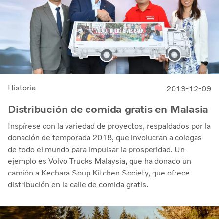
Historia
2019-12-09
Distribución de comida gratis en Malasia
Inspírese con la variedad de proyectos, respaldados por la
donación de temporada 2018, que involucran a colegas
de todo el mundo para impulsar la prosperidad. Un
ejemplo es Volvo Trucks Malaysia, que ha donado un
camión a Kechara Soup Kitchen Society, que ofrece
distribución en la calle de comida gratis.