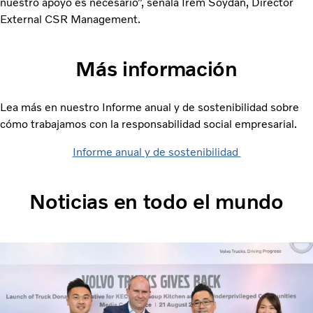
nuestro apoyo es necesario”, señala Irem Soydan, Director
External CSR Management.
Más información
Lea más en nuestro Informe anual y de sostenibilidad sobre
cómo trabajamos con la responsabilidad social empresarial.
Informe anual y de sostenibilidad
Noticias en todo el mundo