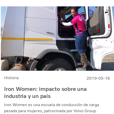
Historia
2019-05-16
Iron Women: impacto sobre una
industria y un país
Iron Women es una escuela de conducción de carga
pesada para mujeres, patrocinada por Volvo Group