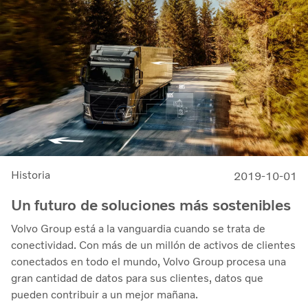
Historia
2019-10-01
Un futuro de soluciones más sostenibles
Volvo Group está a la vanguardia cuando se trata de
conectividad. Con más de un millón de activos de clientes
conectados en todo el mundo, Volvo Group procesa una
gran cantidad de datos para sus clientes, datos que
pueden contribuir a un mejor mañana.