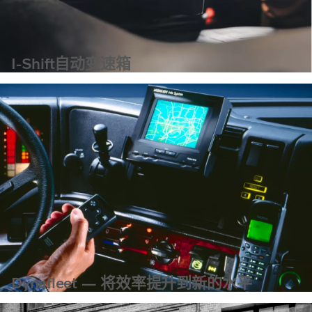
I-Shift自动变速箱
了解更多信息
Dynafleet — 将效率提升到新的水平