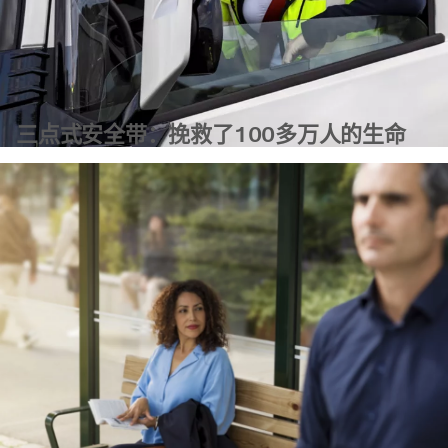
三点式安全带：挽救了100多万人的生命
了解更多信息