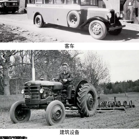
客车
建筑设备