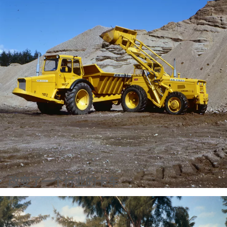
了解更多信息
改变了一个行业的卡车