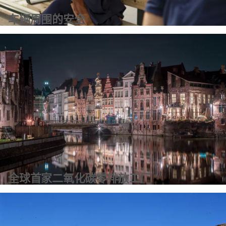
车辆周围的安全
了解更多信息
全球首家二氧化碳零排放工厂