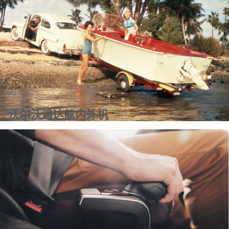
了解更多信息
沃尔沃遍达舷内外机
了解更多信息