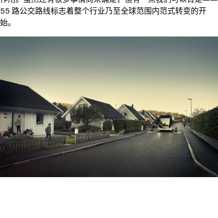
55 路公交路线标志着整个行业乃至全球范围内范式转变的开
始。