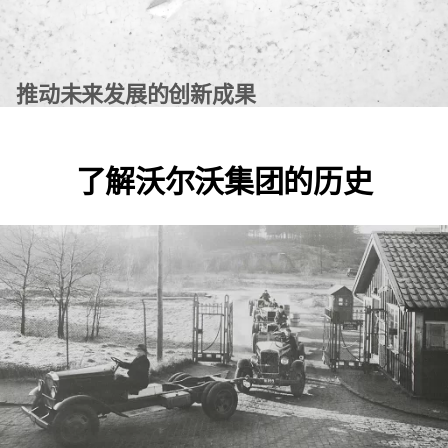
推动未来发展的创新成果
了解沃尔沃集团的历史
了解更多