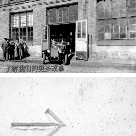
了解更多信息
了解我们的更多故事
了解更多信息