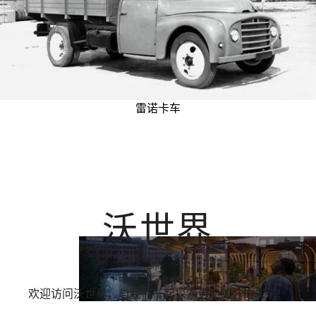
雷诺卡车
沃世界
欢迎访问沃世界，与我们一起探索更加美好的未来！