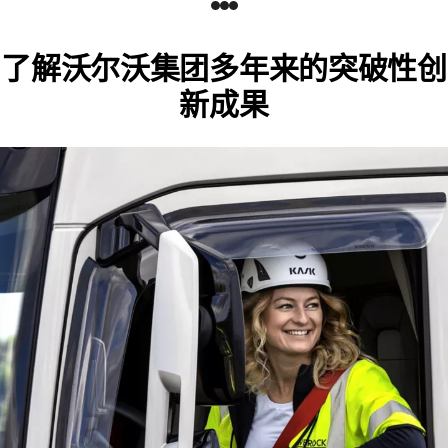
了解沃尔沃集团多年来的突破性创
新成果