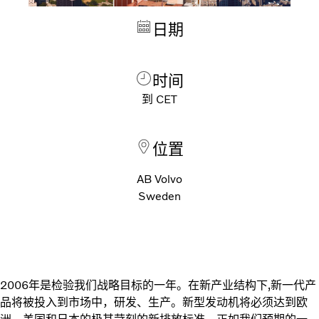
日期
时间
到
CET
位置
AB Volvo
Sweden
2006年是检验我们战略目标的一年。在新产业结构下,新一代产
品将被投入到市场中，研发、生产。新型发动机将必须达到欧