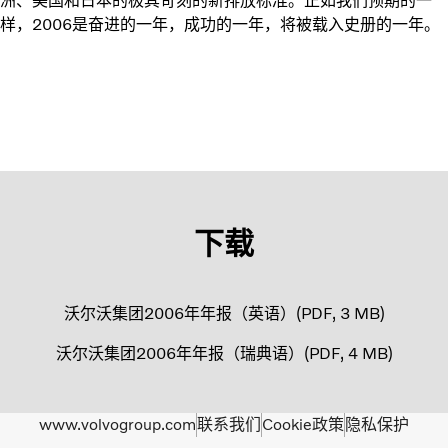
洲、美国和日本的极其苛刻的新排放标准。正如我们预期的一
样，2006是奋进的一年，成功的一年，将被载入史册的一年。
下载
沃尔沃集团2006年年报（英语）
PDF
3 MB
沃尔沃集团2006年年报（瑞典语）
PDF
4 MB
www.volvogroup.com
联系我们
Cookie政策
隐私保护