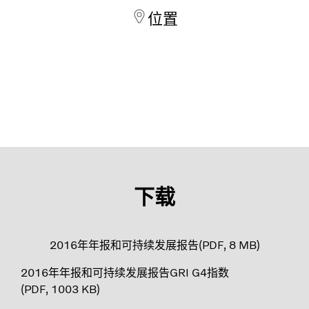
位置
下载
2016年年报和可持续发展报告
PDF
8 MB
2016年年报和可持续发展报告GRI G4指数
PDF
1003 KB