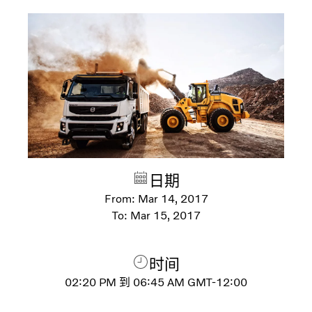
日期
From:
Mar 14, 2017
To:
Mar 15, 2017
时间
02:20 PM
到
06:45 AM
GMT-12:00