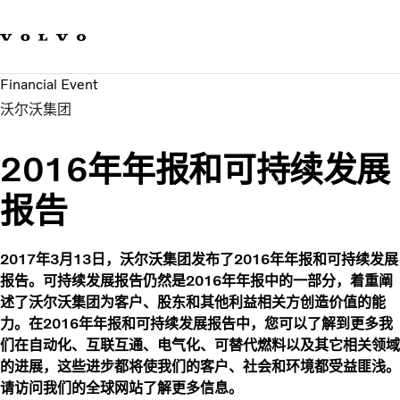
我们的品牌
联系我们
可持续发展
Financial Event
工作机会
沃尔沃集团
新闻与媒体
关于我们
2016年年报和可持续发展
报告
2017年3月13日，沃尔沃集团发布了2016年年报和可持续发展
报告。可持续发展报告仍然是2016年年报中的一部分，着重阐
述了沃尔沃集团为客户、股东和其他利益相关方创造价值的能
力。在2016年年报和可持续发展报告中，您可以了解到更多我
们在自动化、互联互通、电气化、可替代燃料以及其它相关领域
的进展，这些进步都将使我们的客户、社会和环境都受益匪浅。
请访问我们的全球网站了解更多信息。