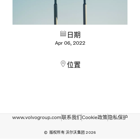
日期
Apr 06, 2022
位置
www.volvogroup.com
联系我们
Cookie政策
隐私保护
版权所有 沃尔沃集团 2026