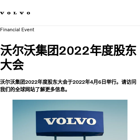
我们的品牌
联系我们
可持续发展
Financial Event
工作机会
新闻与媒体
沃尔沃集团2022年度股东
关于我们
大会
沃尔沃集团2022年度股东大会于2022年4月6日举行。请访问
我们的全球网站了解更多信息。