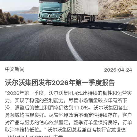
中文新闻​
2026-04-24
沃尔沃集团发布2026年第一季度报告
“2026年第一季度，沃尔沃集团展现出持续的韧性和运营实
力，实现了稳健的盈利能力，尽管市场销量较去年有所下
滑，调整后的营业利润率仍达到11.0%。沃尔沃集团各业
务领域均表现良好。尽管地缘政治不确定性持续存在，客户
对产品与服务的信心依然坚定，整季订单量保持良好，订单
取消率维持低位。” 沃尔沃集团总裁兼首席执行官龙世德