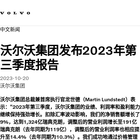
我们的品牌
联系我们
可持续发展
中文新闻​
工作机会
新闻与媒体
沃尔沃集团发布2023年第
关于我们
三季度报告
2023-10-20
沃尔沃集团
沃尔沃集团总裁兼首席执行官龙世德（Martin Lundstedt）表
示：“2023年第三季度，沃尔沃集团的业绩、利润率和盈利能力
继续保持强劲增长。扣除汇率波动影响，我们的净销售额增长了
9%，达到1,324亿瑞典克朗，调整后的营业利润增长至191亿
瑞典克朗（去年同期为119亿），调整后的营业利润率也相应提
升至14.4%（去年同期为10.3%）。我们成功地通过价格管理