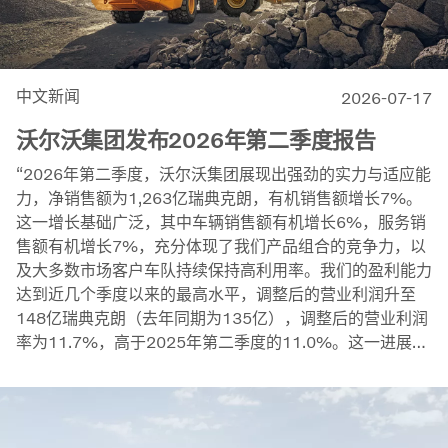
中文新闻​
2026-07-17
沃尔沃集团发布2026年第二季度报告
“2026年第二季度，沃尔沃集团展现出强劲的实力与适应能
力，净销售额为1,263亿瑞典克朗，有机销售额增长7%。
这一增长基础广泛，其中车辆销售额有机增长6%，服务销
售额有机增长7%，充分体现了我们产品组合的竞争力，以
及大多数市场客户车队持续保持高利用率。我们的盈利能力
达到近几个季度以来的最高水平，调整后的营业利润升至
148亿瑞典克朗（去年同期为135亿），调整后的营业利润
率为11.7%，高于2025年第二季度的11.0%。这一进展印
证了我们在整个业务周期中持续实现稳健盈利的能力。”沃
尔沃集团总裁兼首席执行官龙世德（Martin Lundstedt）表
示。