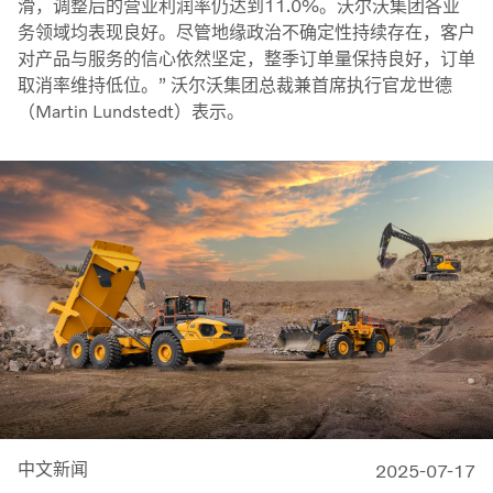
滑，调整后的营业利润率仍达到11.0%。沃尔沃集团各业
务领域均表现良好。尽管地缘政治不确定性持续存在，客户
对产品与服务的信心依然坚定，整季订单量保持良好，订单
取消率维持低位。” 沃尔沃集团总裁兼首席执行官龙世德
（Martin Lundstedt）表示。
中文新闻​
2025-07-17