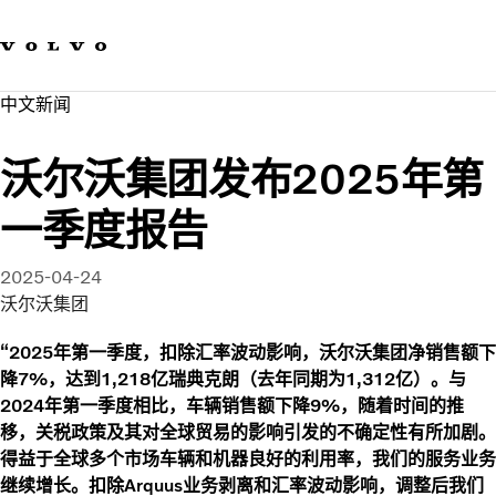
我们的品牌
联系我们
可持续发展
中文新闻​
工作机会
新闻与媒体
沃尔沃集团发布2025年第
关于我们
一季度报告
2025-04-24
沃尔沃集团
“2025年第一季度，扣除汇率波动影响，沃尔沃集团净销售额下
降7%，达到1,218亿瑞典克朗（去年同期为1,312亿）。与
2024年第一季度相比，车辆销售额下降9%，随着时间的推
移，关税政策及其对全球贸易的影响引发的不确定性有所加剧。
得益于全球多个市场车辆和机器良好的利用率，我们的服务业务
继续增长。扣除Arquus业务剥离和汇率波动影响，调整后我们