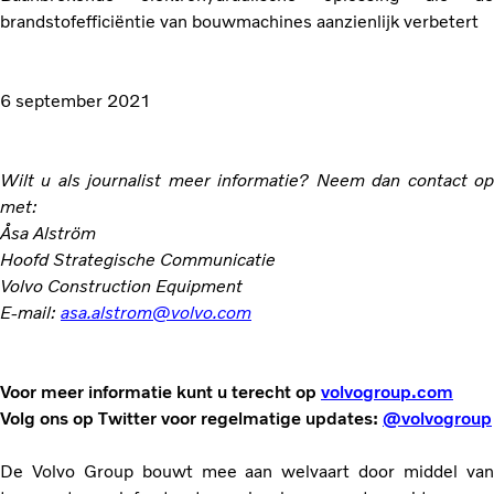
brandstofefficiëntie van bouwmachines aanzienlijk verbetert
6 september 2021
Wilt u als journalist meer informatie? Neem dan contact op
met:
Åsa Alström
Hoofd Strategische Communicatie
Volvo Construction Equipment
E-mail:
asa.alstrom@volvo.com
Voor meer informatie kunt u terecht op
volvogroup.com
Volg ons op Twitter voor regelmatige updates:
@volvogroup
De Volvo Group bouwt mee aan welvaart door middel van