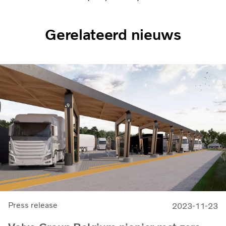
Gerelateerd nieuws
Press release
2023-11-23