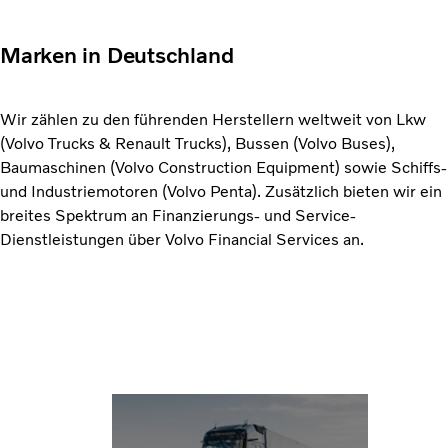
Marken in Deutschland
Wir zählen zu den führenden Herstellern weltweit von Lkw
(Volvo Trucks & Renault Trucks), Bussen (Volvo Buses),
Baumaschinen (Volvo Construction Equipment) sowie Schiffs-
und Industriemotoren (Volvo Penta). Zusätzlich bieten wir ein
breites Spektrum an Finanzierungs- und Service-
Dienstleistungen über Volvo Financial Services an.