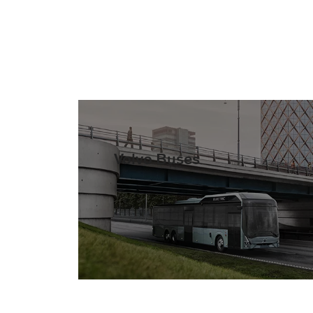
Volvo Buses