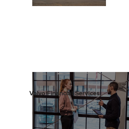
Volvo Financial Services