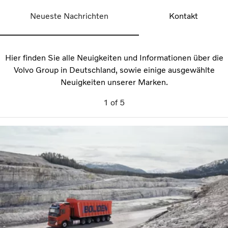
Neueste Nachrichten
Kontakt
Hier finden Sie alle Neuigkeiten und Informationen über die
Volvo Group in Deutschland, sowie einige ausgewählte
Neuigkeiten unserer Marken.
1
of
5