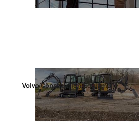
Volvo Construction Equipment