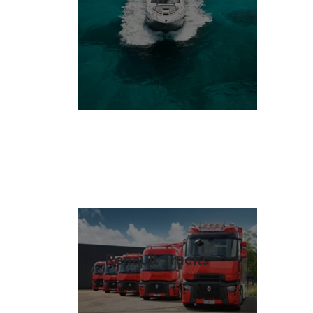
Renault Trucks