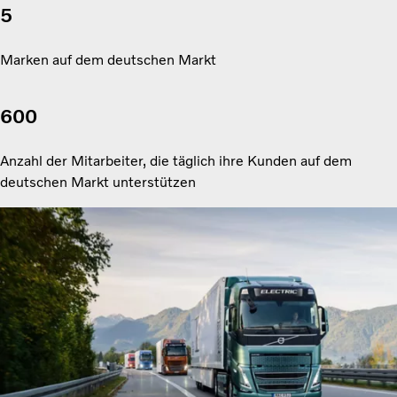
5
Marken auf dem deutschen Markt
600
Anzahl der Mitarbeiter, die täglich ihre Kunden auf dem
deutschen Markt unterstützen