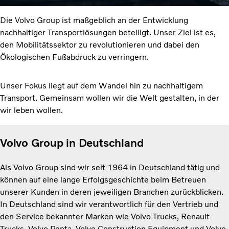
Die Volvo Group ist maßgeblich an der Entwicklung
nachhaltiger Transportlösungen beteiligt. Unser Ziel ist es,
den Mobilitätssektor zu revolutionieren und dabei den
Ökologischen Fußabdruck zu verringern.
Unser Fokus liegt auf dem Wandel hin zu nachhaltigem
Transport. Gemeinsam wollen wir die Welt gestalten, in der
wir leben wollen.
Volvo Group in Deutschland
Als Volvo Group sind wir seit 1964 in Deutschland tätig und
können auf eine lange Erfolgsgeschichte beim Betreuen
unserer Kunden in deren jeweiligen Branchen zurückblicken.
In Deutschland sind wir verantwortlich für den Vertrieb und
den Service bekannter Marken wie Volvo Trucks, Renault
Trucks, Volvo Penta, Volvo Construction Equipment und Volvo