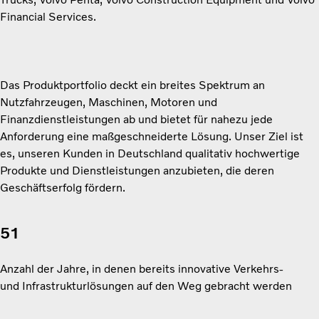
Financial Services.
Das Produktportfolio deckt ein breites Spektrum an
Nutzfahrzeugen, Maschinen, Motoren und
Finanzdienstleistungen ab und bietet für nahezu jede
Anforderung eine maßgeschneiderte Lösung. Unser Ziel ist
es, unseren Kunden in Deutschland qualitativ hochwertige
Produkte und Dienstleistungen anzubieten, die deren
Geschäftserfolg fördern.
51
Anzahl der Jahre, in denen bereits
innovative Verkehrs-
und Infrastrukturlösungen auf den Weg gebracht werden