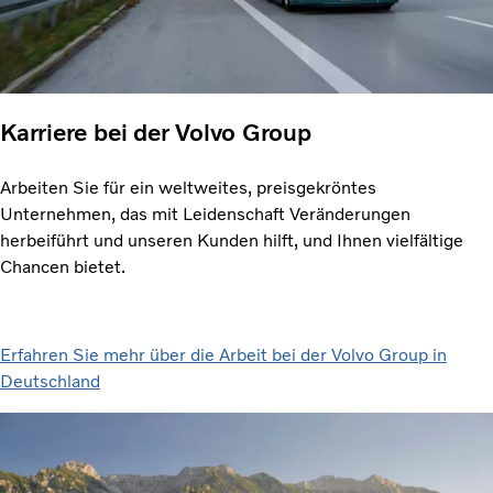
Karriere bei der Volvo Group
Arbeiten Sie für ein weltweites, preisgekröntes
Unternehmen, das mit Leidenschaft Veränderungen
herbeiführt und unseren Kunden hilft, und Ihnen vielfältige
Chancen bietet.
Erfahren Sie mehr über die Arbeit bei der Volvo Group in
Deutschland