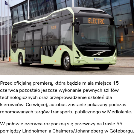
Przed oficjalną premierą, która będzie miała miejsce 15
czerwca pozostało jeszcze wykonanie pewnych szlifów
technologicznych oraz przeprowadzenie szkoleń dla
kierowców. Co więcej, autobus zostanie pokazany podczas
renomowanych targów transportu publicznego w Mediolanie.
W połowie czerwca rozpoczną się przewozy na trasie 55
pomiędzy Lindholmen a Chalmers/Johanneberg w Göteborgu.