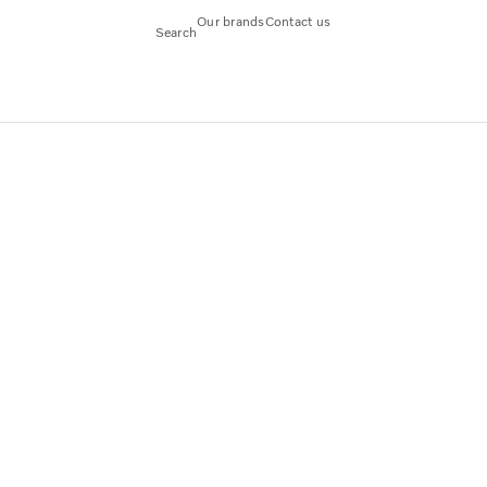
Our brands
Contact us
Search