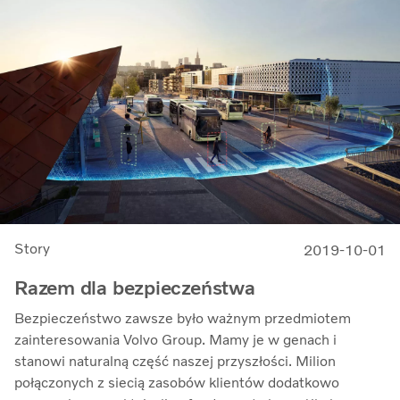
Story
2019-10-01
Razem dla bezpieczeństwa
Bezpieczeństwo zawsze było ważnym przedmiotem
zainteresowania Volvo Group. Mamy je w genach i
stanowi naturalną część naszej przyszłości. Milion
połączonych z siecią zasobów klientów dodatkowo