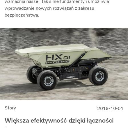
wzmacnia nasze i tak silne fundamenty i umożliwia
wprowadzanie nowych rozwiązań z zakresu
bezpieczeństwa.
Story
2019-10-01
Większa efektywność dzięki łączności