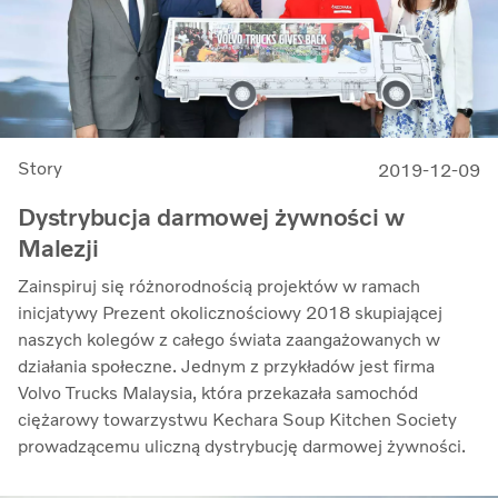
Story
2019-12-09
Dystrybucja darmowej żywności w
Malezji
Zainspiruj się różnorodnością projektów w ramach
inicjatywy Prezent okolicznościowy 2018 skupiającej
naszych kolegów z całego świata zaangażowanych w
działania społeczne. Jednym z przykładów jest firma
Volvo Trucks Malaysia, która przekazała samochód
ciężarowy towarzystwu Kechara Soup Kitchen Society
prowadzącemu uliczną dystrybucję darmowej żywności.