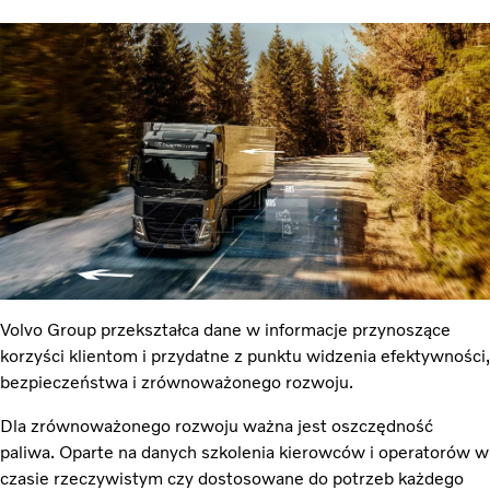
Volvo Group przekształca dane w informacje przynoszące
korzyści klientom i przydatne z punktu widzenia efektywności,
bezpieczeństwa i zrównoważonego rozwoju.
Dla zrównoważonego rozwoju ważna jest oszczędność
paliwa. Oparte na danych szkolenia kierowców i operatorów w
czasie rzeczywistym czy dostosowane do potrzeb każdego