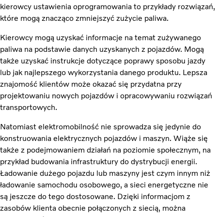
kierowcy ustawienia oprogramowania to przykłady rozwiązań,
które mogą znacząco zmniejszyć zużycie paliwa.
Kierowcy mogą uzyskać informacje na temat zużywanego
paliwa na podstawie danych uzyskanych z pojazdów. Mogą
także uzyskać instrukcje dotyczące poprawy sposobu jazdy
lub jak najlepszego wykorzystania danego produktu. Lepsza
znajomość klientów może okazać się przydatna przy
projektowaniu nowych pojazdów i opracowywaniu rozwiązań
transportowych.
Natomiast elektromobilność nie sprowadza się jedynie do
konstruowania elektrycznych pojazdów i maszyn. Wiąże się
także z podejmowaniem działań na poziomie społecznym, na
przykład budowania infrastruktury do dystrybucji energii.
Ładowanie dużego pojazdu lub maszyny jest czym innym niż
ładowanie samochodu osobowego, a sieci energetyczne nie
są jeszcze do tego dostosowane. Dzięki informacjom z
zasobów klienta obecnie połączonych z siecią, można