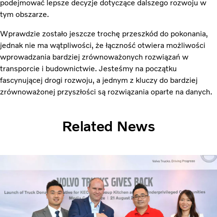
podejmować lepsze decyzje dotyczące dalszego rozwoju w
tym obszarze.
Wprawdzie zostało jeszcze trochę przeszkód do pokonania,
jednak nie ma wątpliwości, że łączność otwiera możliwości
wprowadzania bardziej zrównoważonych rozwiązań w
transporcie i budownictwie. Jesteśmy na początku
fascynującej drogi rozwoju, a jednym z kluczy do bardziej
zrównoważonej przyszłości są rozwiązania oparte na danych.
Related News