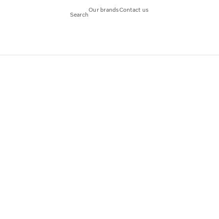
Our brands
Contact us
Search