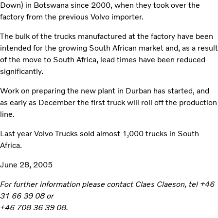
Down) in Botswana since 2000, when they took over the
factory from the previous Volvo importer.
The bulk of the trucks manufactured at the factory have been
intended for the growing South African market and, as a result
of the move to South Africa, lead times have been reduced
significantly.
Work on preparing the new plant in Durban has started, and
as early as December the first truck will roll off the production
line.
Last year Volvo Trucks sold almost 1,000 trucks in South
Africa.
June 28, 2005
For further information please contact Claes Claeson, tel +46
31 66 39 08 or
+46 708 36 39 08.