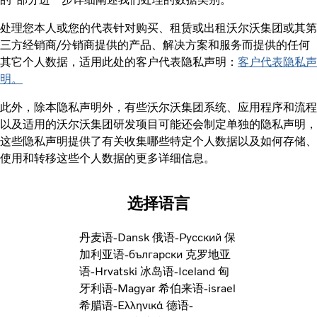
处理您本人或您的代表针对购买、租赁或出租沃尔沃集团或其第
三方经销商/分销商提供的产品、解决方案和服务而提供的任何
其它个人数据，适用此处的客户代表隐私声明：
客户代表隐私声
明。
此外，除本隐私声明外，有些沃尔沃集团系统、应用程序和流程
以及适用的沃尔沃集团研发项目可能还会制定单独的隐私声明，
这些隐私声明提供了有关收集哪些特定个人数据以及如何存储、
使用和转移这些个人数据的更多详细信息。
选择语言
丹麦语-Dansk
俄语-Pусский
保
加利亚语-български
克罗地亚
语-Hrvatski
冰岛语-Iceland
匈
牙利语-Magyar
希伯来语-israel
希腊语-Ελληνικά
德语-