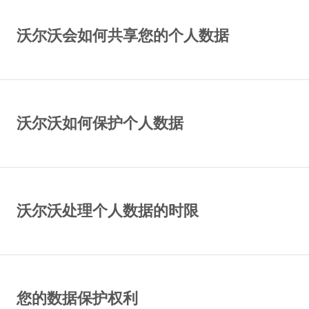
沃尔沃会如何共享您的个人数据
沃尔沃如何保护个人数据
沃尔沃处理个人数据的时限
您的数据保护权利