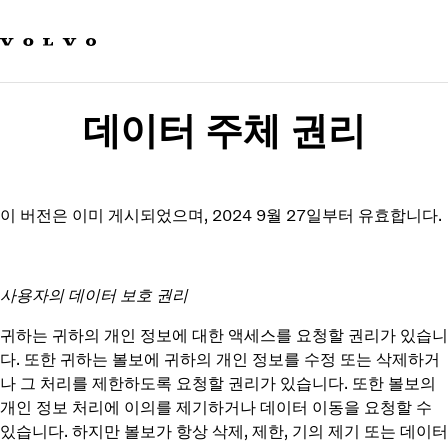
Our brands
Contact us
Sustainable Transportation
Careers
데이터 주체 권리
Investors
News & Media
Suppliers
About us
이 버전은 이미 게시되었으며, 2024 9월 27일부터 유효합니다.
사용자의 데이터 보호 권리
귀하는 귀하의 개인 정보에 대한 액세스를 요청할 권리가 있습니
다. 또한 귀하는 볼보에 귀하의 개인 정보를 수정 또는 삭제하거
나 그 처리를 제한하도록 요청할 권리가 있습니다. 또한 볼보의
개인 정보 처리에 이의를 제기하거나 데이터 이동을 요청할 수
있습니다. 하지만 볼보가 항상 삭제, 제한, 기의 제기 또는 데이터