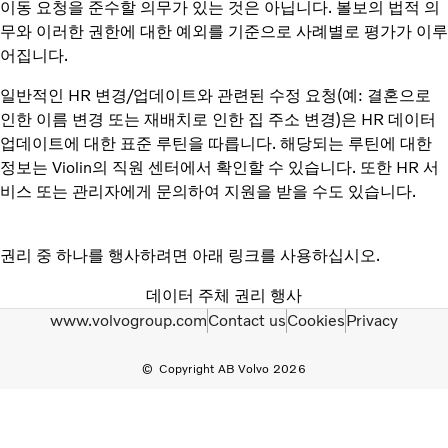
이동 요청을 준수할 의무가 있는 것은 아닙니다. 볼보의 법적 의
무와 이러한 권한에 대한 예외를 기준으로 사례별로 평가가 이루
어집니다.
일반적인 HR 변경/업데이트와 관련된 수정 요청(예: 결혼으로
인한 이름 변경 또는 재배치로 인한 집 주소 변경)은 HR 데이터
업데이트에 대한 표준 루틴을 따릅니다. 해당되는 루틴에 대한
정보는 Violin의 직원 센터에서 확인할 수 있습니다. 또한 HR 서
비스 또는 관리자에게 문의하여 지원을 받을 수도 있습니다.
권리 중 하나를 행사하려면 아래 링크를 사용하십시오.
데이터 주체 권리 행사
www.volvogroup.com
Contact us
Cookies
Privacy
Copyright AB Volvo 2026