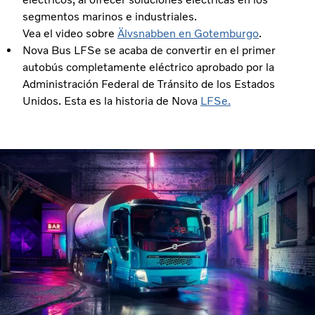
segmentos marinos e industriales.
Vea el video sobre
Älvsnabben en Gotemburgo
.
Nova Bus LFSe se acaba de convertir en el primer
autobús completamente eléctrico aprobado por la
Administración Federal de Tránsito de los Estados
Unidos. Esta es la historia de Nova
LFSe.