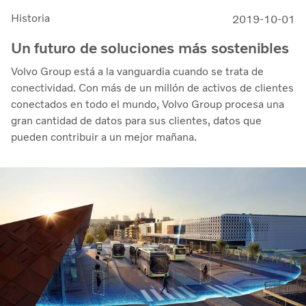
Historia
2019-10-01
Un futuro de soluciones más sostenibles
Volvo Group está a la vanguardia cuando se trata de
conectividad. Con más de un millón de activos de clientes
conectados en todo el mundo, Volvo Group procesa una
gran cantidad de datos para sus clientes, datos que
pueden contribuir a un mejor mañana.