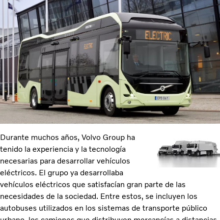
Durante muchos años, Volvo Group ha
tenido la experiencia y la tecnología
necesarias para desarrollar vehículos
eléctricos. El grupo ya desarrollaba
vehículos eléctricos que satisfacían gran parte de las
necesidades de la sociedad. Entre estos, se incluyen los
autobuses utilizados en los sistemas de transporte público
urbano, los camiones que distribuyen mercancías a distancias