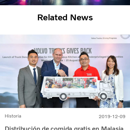
Related News
Historia
2019-12-09
Distribución de comida gratis en Malasia