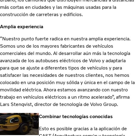
más cortas en ciudades y las máquinas usadas para la
construcción de carreteras y edificios.
Amplia experiencia
“Nuestro punto fuerte radica en nuestra amplia experiencia.
Somos uno de los mayores fabricantes de vehículos
comerciales del mundo. Al desarrollar aún más la tecnología
avanzada de los autobuses eléctricos de Volvo y adaptarla
para que se ajuste a diferentes tipos de vehículos y para
satisfacer las necesidades de nuestros clientes, nos hemos
colocado en una posición muy sólida y única en el campo de la
movilidad eléctrica. Ahora estamos avanzando con nuestro
trabajo en vehículos eléctricos a un ritmo acelerado”, afirma
Lars Stenqvist, director de tecnología de Volvo Group.
Combinar tecnologías conocidas
Esto es posible gracias a la aplicación de
CAST (Arquitectura común y tecnología