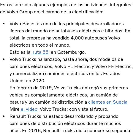
Estos son solo algunos ejemplos de las actividades integrales
de Volvo Group en el campo de la electrificación:
Volvo Buses es uno de los principales desarrolladores
líderes del mundo de autobuses eléctricos e híbridos. En
total, la empresa ha vendido 4,000 autobuses Volvo
eléctricos en todo el mundo.
Esto es la
ruta 55
en Gotemburgo.
Volvo Trucks ha lanzado, hasta ahora, dos modelos de
camiones eléctricos, Volvo FL Electric y Volvo FE Electric,
y comercializará camiones eléctricos en los Estados
Unidos en 2020.
En febrero de 2019, Volvo Trucks entregó sus primeros
vehículos completamente eléctricos, un camión de
basura y un camión de distribución a
clientes en Suecia
.
Mire
el video
. Volvo Trucks: con vista al futuro.
Renault Trucks ha estado desarrollando y probando
camiones de distribución eléctricos durante muchos
años. En 2018, Renault Trucks dio a conocer su segunda