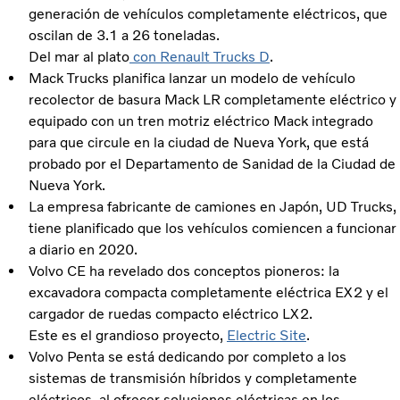
generación de vehículos completamente eléctricos, que
oscilan de 3.1 a 26 toneladas.
Del mar al plato
con Renault Trucks D
.
Mack Trucks planifica lanzar un modelo de vehículo
recolector de basura Mack LR completamente eléctrico y
equipado con un tren motriz eléctrico Mack integrado
para que circule en la ciudad de Nueva York, que está
probado por el Departamento de Sanidad de la Ciudad de
Nueva York.
La empresa fabricante de camiones en Japón, UD Trucks,
tiene planificado que los vehículos comiencen a funcionar
a diario en 2020.
Volvo CE ha revelado dos conceptos pioneros: la
excavadora compacta completamente eléctrica EX2 y el
cargador de ruedas compacto eléctrico LX2.
Este es el grandioso proyecto,
Electric Site
.
Volvo Penta se está dedicando por completo a los
sistemas de transmisión híbridos y completamente
eléctricos, al ofrecer soluciones eléctricas en los