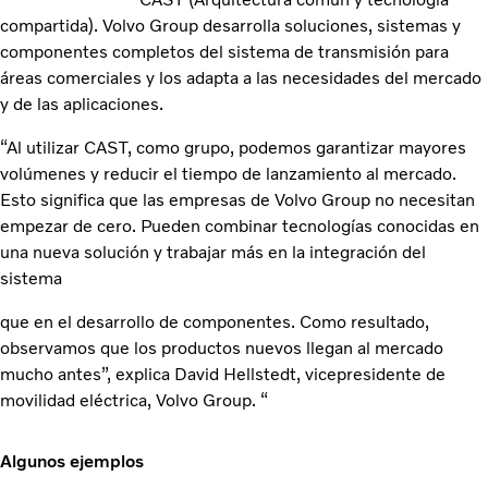
compartida). Volvo Group desarrolla soluciones, sistemas y
componentes completos del sistema de transmisión para
áreas comerciales y los adapta a las necesidades del mercado
y de las aplicaciones.
“Al utilizar CAST, como grupo, podemos garantizar mayores
volúmenes y reducir el tiempo de lanzamiento al mercado.
Esto significa que las empresas de Volvo Group no necesitan
empezar de cero. Pueden combinar tecnologías conocidas en
una nueva solución y trabajar más en la integración del
sistema
que en el desarrollo de componentes. Como resultado,
observamos que los productos nuevos llegan al mercado
mucho antes”, explica David Hellstedt, vicepresidente de
movilidad eléctrica, Volvo Group. “
Algunos ejemplos