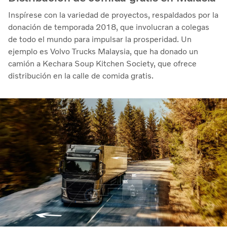
Inspírese con la variedad de proyectos, respaldados por la
donación de temporada 2018, que involucran a colegas
de todo el mundo para impulsar la prosperidad. Un
ejemplo es Volvo Trucks Malaysia, que ha donado un
camión a Kechara Soup Kitchen Society, que ofrece
distribución en la calle de comida gratis.