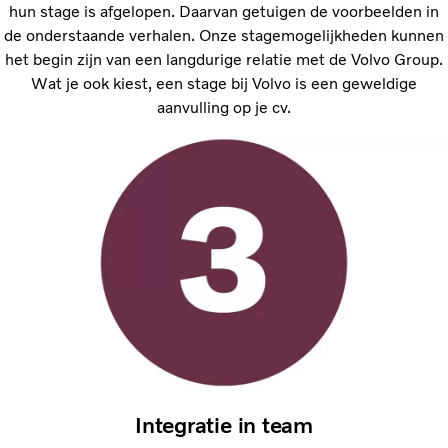
hun stage is afgelopen. Daarvan getuigen de voorbeelden in
de onderstaande verhalen. Onze stagemogelijkheden kunnen
het begin zijn van een langdurige relatie met de Volvo Group.
Wat je ook kiest, een stage bij Volvo is een geweldige
aanvulling op je cv.
Integratie in team