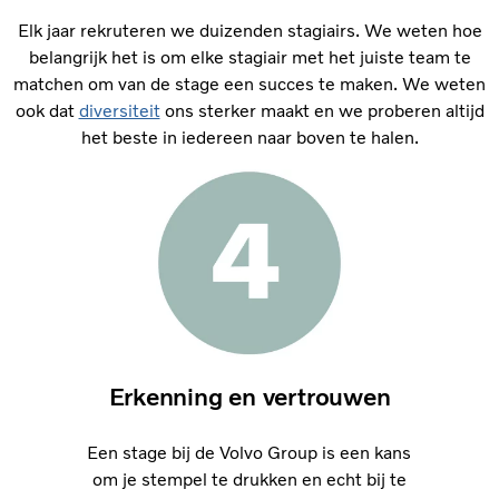
Elk jaar rekruteren we duizenden stagiairs. We weten hoe
belangrijk het is om elke stagiair met het juiste team te
matchen om van de stage een succes te maken. We weten
ook dat
diversiteit
ons sterker maakt en we proberen altijd
het beste in iedereen naar boven te halen.
Erkenning en vertrouwen
Een stage bij de Volvo Group is een kans
om je stempel te drukken en echt bij te