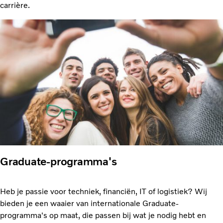
carrière. ​
Graduate-programma's
Heb je passie voor techniek, financiën, IT of logistiek? Wij
bieden je een waaier van internationale Graduate-
programma's op maat, die passen bij wat je nodig hebt en