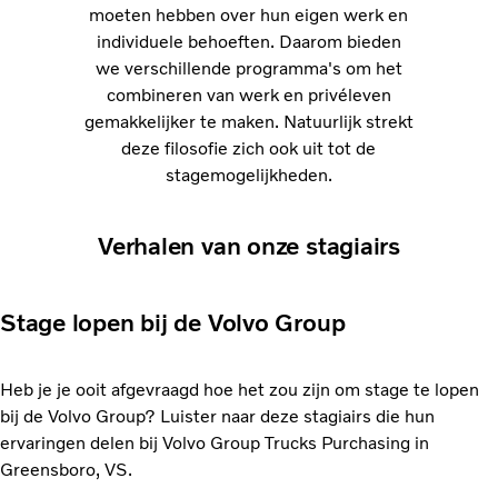
moeten hebben over hun eigen werk en
individuele behoeften. Daarom bieden
we verschillende programma's om het
combineren van werk en privéleven
gemakkelijker te maken. Natuurlijk strekt
deze filosofie zich ook uit tot de
stagemogelijkheden.
Verhalen van onze stagiairs
Stage lopen bij de Volvo Group
Heb je je ooit afgevraagd hoe het zou zijn om stage te lopen
bij de Volvo Group? Luister naar deze stagiairs die hun
ervaringen delen bij Volvo Group Trucks Purchasing in
Greensboro, VS.