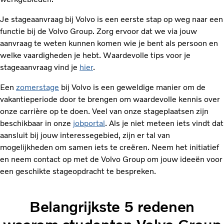
Je stageaanvraag bij Volvo is een eerste stap op weg naar een
functie bij de Volvo Group. Zorg ervoor dat we via jouw
aanvraag te weten kunnen komen wie je bent als persoon en
welke vaardigheden je hebt. Waardevolle tips voor je
stageaanvraag vind je
hier
.
Een
zomerstage
bij Volvo is een geweldige manier om de
vakantieperiode door te brengen om waardevolle kennis over
onze carrière op te doen. Veel van onze stageplaatsen zijn
beschikbaar in onze
jobportal
. Als je niet meteen iets vindt dat
aansluit bij jouw interessegebied, zijn er tal van
mogelijkheden om samen iets te creëren. Neem het initiatief
en neem contact op met de Volvo Group om jouw ideeën voor
een geschikte stageopdracht te bespreken.
Belangrijkste 5 redenen