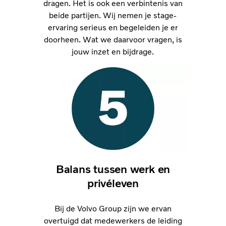
dragen. Het is ook een verbintenis van
beide partijen. Wij nemen je stage-
ervaring serieus en begeleiden je er
doorheen. Wat we daarvoor vragen, is
jouw inzet en bijdrage.
Balans tussen werk en
privéleven
Bij de Volvo Group zijn we ervan
overtuigd dat medewerkers de leiding