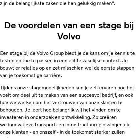
zijn de belangrijkste zaken die hen gelukkig maken".
De voordelen van een stage bij
Volvo
Een stage bij de Volvo Group biedt je de kans om je kennis te
testen en toe te passen in een echte zakelijke context. Je
bouwt er relaties op en zet misschien wel de eerste stappen
van je toekomstige carrière.
Tijdens onze stagemogelijkheden kun je zelf ervaren hoe het
voelt om deel uit te maken van een succesvol bedrijf, en ook
hoe we werken om het vertrouwen van onze klanten te
behouden. Je leert hoe belangrijk wij het vinden om te
investeren in onderzoek en ontwikkeling. Zo creëren
we innovatieve transport- en infrastructuuroplossingen die
onze klanten - en onszelf - in de toekomst sterker zullen