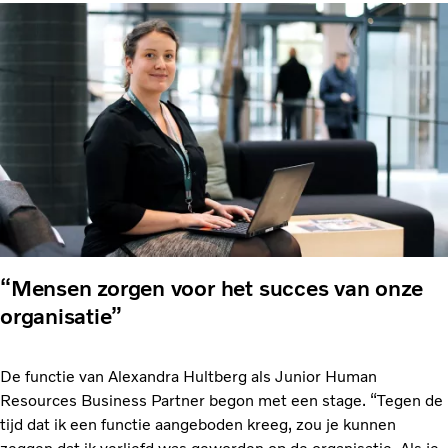
“Mensen zorgen voor het succes van onze
organisatie”
De functie van Alexandra Hultberg als Junior Human
Resources Business Partner begon met een stage. “Tegen de
tijd dat ik een functie aangeboden kreeg, zou je kunnen