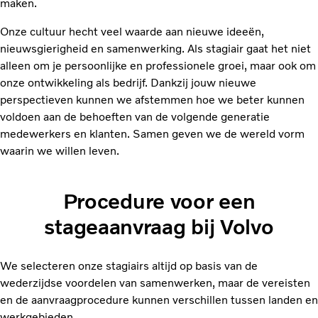
maken.
Onze cultuur hecht veel waarde aan nieuwe ideeën,
nieuwsgierigheid en samenwerking. Als stagiair gaat het niet
alleen om je persoonlijke en professionele groei, maar ook om
onze ontwikkeling als bedrijf. Dankzij jouw nieuwe
perspectieven kunnen we afstemmen hoe we beter kunnen
voldoen aan de behoeften van de volgende generatie
medewerkers en klanten. Samen geven we de wereld vorm
waarin we willen leven.
Procedure voor een
stageaanvraag bij Volvo
We selecteren onze stagiairs altijd op basis van de
wederzijdse voordelen van samenwerken, maar de vereisten
en de aanvraagprocedure kunnen verschillen tussen landen en
werkgebieden.