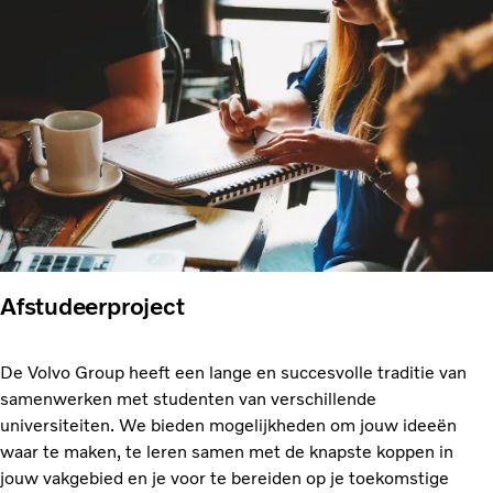
Afstudeerproject
De Volvo Group heeft een lange en succesvolle traditie van
samenwerken met studenten van verschillende
universiteiten. We bieden mogelijkheden om jouw ideeën
waar te maken, te leren samen met de knapste koppen in
jouw vakgebied en je voor te bereiden op je toekomstige