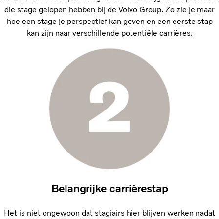
die stage gelopen hebben bij de Volvo Group. Zo zie je maar
hoe een stage je perspectief kan geven en een eerste stap
kan zijn naar verschillende potentiële carrières.
Belangrijke carrièrestap
Het is niet ongewoon dat stagiairs hier blijven werken nadat