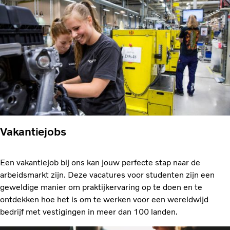
Vakantiejobs
Een vakantiejob bij ons kan jouw perfecte stap naar de
arbeidsmarkt zijn. Deze vacatures voor studenten zijn een
geweldige manier om praktijkervaring op te doen en te
ontdekken hoe het is om te werken voor een wereldwijd
bedrijf met vestigingen in meer dan 100 landen.