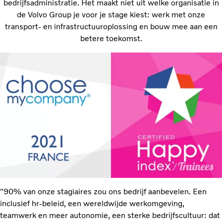
bedrijfsadministratie. Het maakt niet uit welke organisatie in
de Volvo Group je voor je stage kiest: werk met onze
transport- en infrastructuuroplossing en bouw mee aan een
betere toekomst.
"90% van onze stagiaires zou ons bedrijf aanbevelen. Een
inclusief hr-beleid, een wereldwijde werkomgeving,
teamwerk en meer autonomie, een sterke bedrijfscultuur: dat