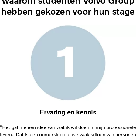
waarom studenten Volvo Group
hebben gekozen voor hun stage
Ervaring en kennis
“Het gaf me een idee van wat ik wil doen in mijn professionele
leven.” Dat is een opmerking die we vaak krijgen van personen