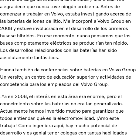
alegra decir que nunca tuve ningún problema. Antes de
comenzar a trabajar en Volvo, estaba investigando acerca de
las baterías de iones de litio. Me incorporé a Volvo Group en
2008 y estuve involucrada en el desarrollo de los primeros
busese híbridos. En ese momento, nunca pensamos que los
buses completamente eléctricos se producirían tan rápido.
Los desarrollos relacionados con las baterías han sido
absolutamente fantásticos.
Hanna también da conferencias sobre baterías en Volvo Group
University, un centro de educación superior y actividades de
competencia para los empleados del Volvo Group.
-Ya en 2008, el interés en esta área era enorme, pero el
conocimiento sobre las baterías no era tan generalizado.
Actualmente hemos invertido mucho para garantizar que
todos entiendan qué es la electromovilidad. ¡Amo este
trabajo! Como ingeniera aquí, hay mucho potencial de
desarrollo y es genial tener colegas con tantas habilidades