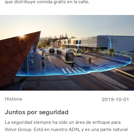
que distribuye comida gratis en la calle.
Historia
2019-10-01
Juntos por seguridad
La seguridad siempre ha sido un área de enfoque para
Volvo Group. Está en nuestro ADN, y es una parte natural