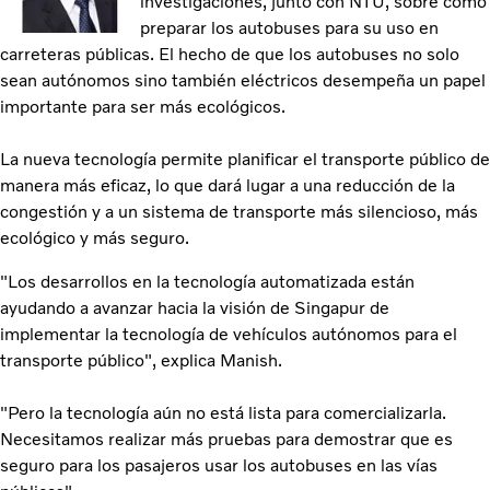
investigaciones, junto con NTU, sobre cómo
preparar los autobuses para su uso en
carreteras públicas. El hecho de que los autobuses no solo
sean autónomos sino también eléctricos desempeña un papel
importante para ser más ecológicos.
La nueva tecnología permite planificar el transporte público de
manera más eficaz, lo que dará lugar a una reducción de la
congestión y a un sistema de transporte más silencioso, más
ecológico y más seguro.
"Los desarrollos en la tecnología automatizada están
ayudando a avanzar hacia la visión de Singapur de
implementar la tecnología de vehículos autónomos para el
transporte público", explica Manish.
"Pero la tecnología aún no está lista para comercializarla.
Necesitamos realizar más pruebas para demostrar que es
seguro para los pasajeros usar los autobuses en las vías