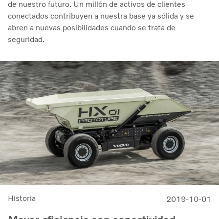
de nuestro futuro. Un millón de activos de clientes
conectados contribuyen a nuestra base ya sólida y se
abren a nuevas posibilidades cuando se trata de
seguridad.
Historia
2019-10-01