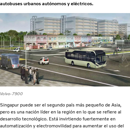
autobuses urbanos autónomos y eléctricos.
Volvo-7900
Singapur puede ser el segundo país más pequeño de Asia,
pero es una nación líder en la región en lo que se refiere al
desarrollo tecnológico. Está invirtiendo fuertemente en
automatización y electromovilidad para aumentar el uso del