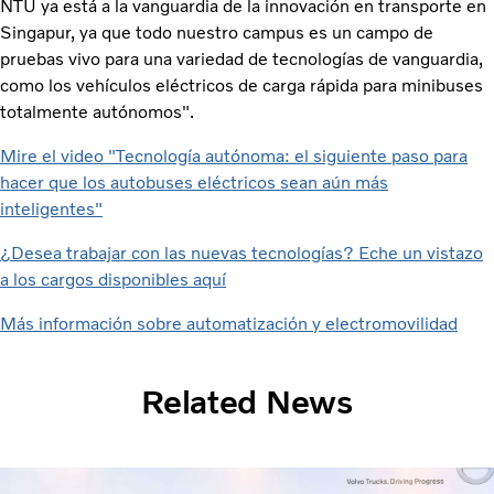
NTU ya está a la vanguardia de la innovación en transporte en
Singapur, ya que todo nuestro campus es un campo de
pruebas vivo para una variedad de tecnologías de vanguardia,
como los vehículos eléctricos de carga rápida para minibuses
totalmente autónomos".
Mire el video "Tecnología autónoma: el siguiente paso para
hacer que los autobuses eléctricos sean aún más
inteligentes"
¿Desea trabajar con las nuevas tecnologías? Eche un vistazo
a los cargos disponibles aquí
Más información sobre automatización y electromovilidad
Related News