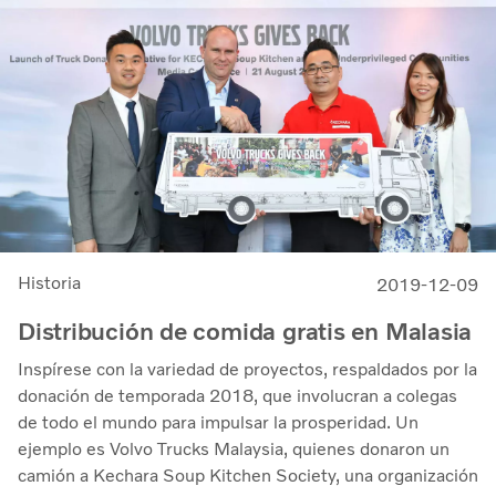
Historia
2019-12-09
Distribución de comida gratis en Malasia
Inspírese con la variedad de proyectos, respaldados por la
donación de temporada 2018, que involucran a colegas
de todo el mundo para impulsar la prosperidad. Un
ejemplo es Volvo Trucks Malaysia, quienes donaron un
camión a Kechara Soup Kitchen Society, una organización