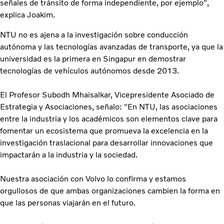
señales de tránsito de forma independiente, por ejemplo",
explica Joakim.
NTU no es ajena a la investigación sobre conducción
autónoma y las tecnologías avanzadas de transporte, ya que la
universidad es la primera en Singapur en demostrar
tecnologías de vehículos autónomos desde 2013.
El Profesor Subodh Mhaisalkar, Vicepresidente Asociado de
Estrategia y Asociaciones, señalo: "En NTU, las asociaciones
entre la industria y los académicos son elementos clave para
fomentar un ecosistema que promueva la excelencia en la
investigación traslacional para desarrollar innovaciones que
impactarán a la industria y la sociedad.
Nuestra asociación con Volvo lo confirma y estamos
orgullosos de que ambas organizaciones cambien la forma en
que las personas viajarán en el futuro.