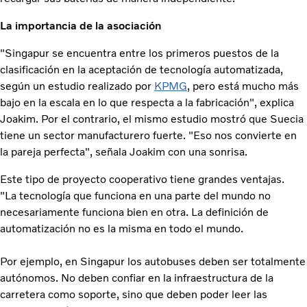
La importancia de la asociación
"Singapur se encuentra entre los primeros puestos de la
clasificación en la aceptación de tecnología automatizada,
según un estudio realizado por
KPMG
, pero está mucho más
bajo en la escala en lo que respecta a la fabricación", explica
Joakim. Por el contrario, el mismo estudio mostró que Suecia
tiene un sector manufacturero fuerte. "Eso nos convierte en
la pareja perfecta", señala Joakim con una sonrisa.
Este tipo de proyecto cooperativo tiene grandes ventajas.
"La tecnología que funciona en una parte del mundo no
necesariamente funciona bien en otra. La definición de
automatización no es la misma en todo el mundo.
Por ejemplo, en Singapur los autobuses deben ser totalmente
autónomos. No deben confiar en la infraestructura de la
carretera como soporte, sino que deben poder leer las