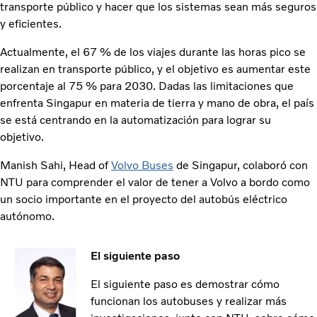
transporte público y hacer que los sistemas sean más seguros
y eficientes.
Actualmente, el 67 % de los viajes durante las horas pico se
realizan en transporte público, y el objetivo es aumentar este
porcentaje al 75 % para 2030. Dadas las limitaciones que
enfrenta Singapur en materia de tierra y mano de obra, el país
se está centrando en la automatización para lograr su
objetivo.
Manish Sahi, Head of
Volvo Buses
de Singapur, colaboró con
NTU para comprender el valor de tener a Volvo a bordo como
un socio importante en el proyecto del autobús eléctrico
autónomo.
El siguiente paso
El siguiente paso es demostrar cómo
funcionan los autobuses y realizar más