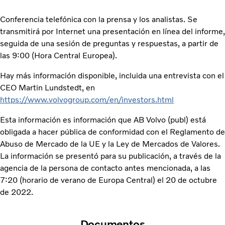
Conferencia telefónica con la prensa y los analistas. Se
transmitirá por Internet una presentación en línea del informe,
seguida de una sesión de preguntas y respuestas, a partir de
las 9:00 (Hora Central Europea).
Hay más información disponible, incluida una entrevista con el
CEO Martin Lundstedt, en
https://www.volvogroup.com/en/investors.html
Esta información es información que AB Volvo (publ) está
obligada a hacer pública de conformidad con el Reglamento de
Abuso de Mercado de la UE y la Ley de Mercados de Valores.
La información se presentó para su publicación, a través de la
agencia de la persona de contacto antes mencionada, a las
7:20 (horario de verano de Europa Central) el 20 de octubre
de 2022.
Documentos