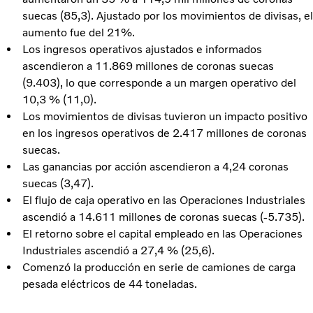
suecas (85,3). Ajustado por los movimientos de divisas, el
aumento fue del 21%.
Los ingresos operativos ajustados e informados
ascendieron a 11.869 millones de coronas suecas
(9.403), lo que corresponde a un margen operativo del
10,3 % (11,0).
Los movimientos de divisas tuvieron un impacto positivo
en los ingresos operativos de 2.417 millones de coronas
suecas.
Las ganancias por acción ascendieron a 4,24 coronas
suecas (3,47).
El flujo de caja operativo en las Operaciones Industriales
ascendió a 14.611 millones de coronas suecas (-5.735).
El retorno sobre el capital empleado en las Operaciones
Industriales ascendió a 27,4 % (25,6).
Comenzó la producción en serie de camiones de carga
pesada eléctricos de 44 toneladas.