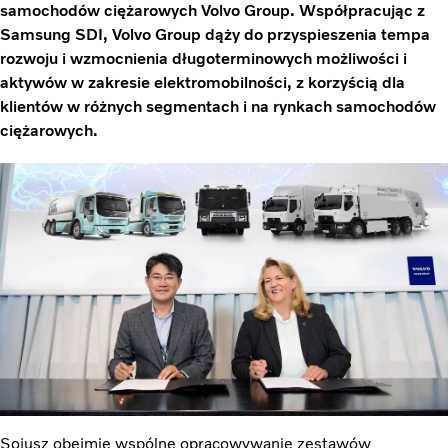
samochodów ciężarowych Volvo Group. Współpracując z
Samsung SDI, Volvo Group dąży do przyspieszenia tempa
rozwoju i wzmocnienia długoterminowych możliwości i
aktywów w zakresie elektromobilności, z korzyścią dla
klientów w różnych segmentach i na rynkach samochodów
ciężarowych.
Sojusz obejmie wspólne opracowywanie zestawów