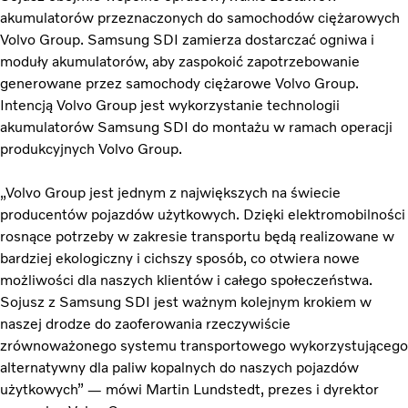
akumulatorów przeznaczonych do samochodów ciężarowych
Volvo Group. Samsung SDI zamierza dostarczać ogniwa i
moduły akumulatorów, aby zaspokoić zapotrzebowanie
generowane przez samochody ciężarowe Volvo Group.
Intencją Volvo Group jest wykorzystanie technologii
akumulatorów Samsung SDI do montażu w ramach operacji
produkcyjnych Volvo Group.
„Volvo Group jest jednym z największych na świecie
producentów pojazdów użytkowych. Dzięki elektromobilności
rosnące potrzeby w zakresie transportu będą realizowane w
bardziej ekologiczny i cichszy sposób, co otwiera nowe
możliwości dla naszych klientów i całego społeczeństwa.
Sojusz z Samsung SDI jest ważnym kolejnym krokiem w
naszej drodze do zaoferowania rzeczywiście
zrównoważonego systemu transportowego wykorzystującego
alternatywny dla paliw kopalnych do naszych pojazdów
użytkowych” — mówi Martin Lundstedt, prezes i dyrektor