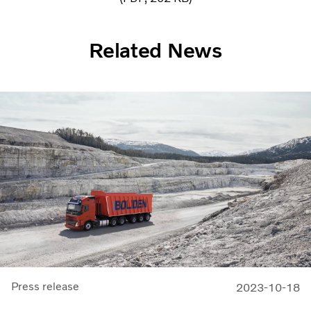
Related News
Press release
2023-10-18