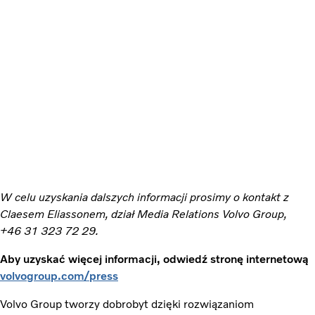
W celu uzyskania dalszych informacji prosimy o kontakt z
Claesem Eliassonem, dział Media Relations Volvo Group,
+46 31 323 72 29.
Aby uzyskać więcej informacji, odwiedź stronę internetową
volvogroup.com/press
Volvo Group tworzy dobrobyt dzięki rozwiązaniom