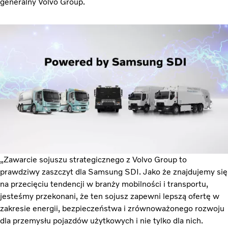
generalny Volvo Group.
„Zawarcie sojuszu strategicznego z Volvo Group to
prawdziwy zaszczyt dla Samsung SDI. Jako że znajdujemy się
na przecięciu tendencji w branży mobilności i transportu,
jesteśmy przekonani, że ten sojusz zapewni lepszą ofertę w
zakresie energii, bezpieczeństwa i zrównoważonego rozwoju
dla przemysłu pojazdów użytkowych i nie tylko dla nich.