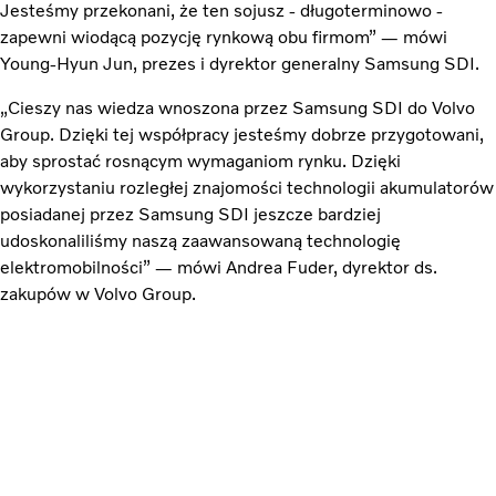
Jesteśmy przekonani, że ten sojusz - długoterminowo -
zapewni wiodącą pozycję rynkową obu firmom” — mówi
Young-Hyun Jun, prezes i dyrektor generalny Samsung SDI.
„Cieszy nas wiedza wnoszona przez Samsung SDI do Volvo
Group. Dzięki tej współpracy jesteśmy dobrze przygotowani,
aby sprostać rosnącym wymaganiom rynku. Dzięki
wykorzystaniu rozległej znajomości technologii akumulatorów
posiadanej przez Samsung SDI jeszcze bardziej
udoskonaliliśmy naszą zaawansowaną technologię
elektromobilności” — mówi Andrea Fuder, dyrektor ds.
zakupów w Volvo Group.