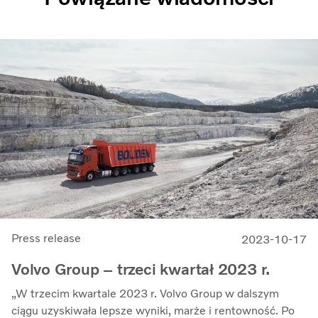
Press release
2023-10-17
Volvo Group – trzeci kwartał 2023 r.
„W trzecim kwartale 2023 r. Volvo Group w dalszym
ciągu uzyskiwała lepsze wyniki, marże i rentowność. Po