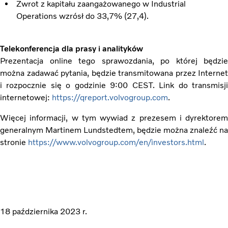
Zwrot z kapitału zaangażowanego w Industrial
Operations wzrósł do 33,7% (27,4).
Telekonferencja dla prasy i analityków
Prezentacja online tego sprawozdania, po której będzie
można zadawać pytania, będzie transmitowana przez Internet
i rozpocznie się o godzinie 9:00 CEST. Link do transmisji
internetowej:
https://qreport.volvogroup.com
.
Więcej informacji, w tym wywiad z prezesem i dyrektorem
generalnym Martinem Lundstedtem, będzie można znaleźć na
stronie
https://www.volvogroup.com/en/investors.html
.
18 października 2023 r.