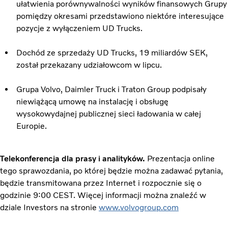
ułatwienia porównywalności wyników finansowych Grupy
pomiędzy okresami przedstawiono niektóre interesujące
pozycje z wyłączeniem UD Trucks.
Dochód ze sprzedaży UD Trucks, 19 miliardów SEK,
został przekazany udziałowcom w lipcu.
Grupa Volvo, Daimler Truck i Traton Group podpisały
niewiążącą umowę na instalację i obsługę
wysokowydajnej publicznej sieci ładowania w całej
Europie.
Telekonferencja dla prasy i analityków.
Prezentacja online
tego sprawozdania, po której będzie można zadawać pytania,
będzie transmitowana przez Internet i rozpocznie się o
godzinie 9:00 CEST. Więcej informacji można znaleźć w
dziale Investors na stronie
www.volvogroup.com