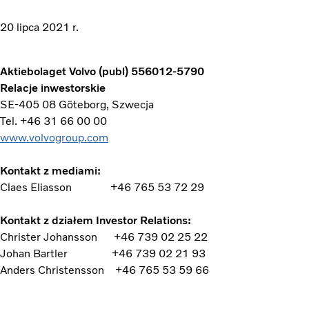
20 lipca 2021 r.
Aktiebolaget Volvo (publ) 556012-5790
Relacje inwestorskie
SE-405 08 Göteborg, Szwecja
Tel. +46 31 66 00 00
www.volvogroup.com
Kontakt z mediami:
Claes Eliasson +46 765 53 72 29
Kontakt z działem Investor Relations:
Christer Johansson +46 739 02 25 22
Johan Bartler +46 739 02 21 93
Anders Christensson +46 765 53 59 66