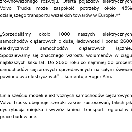
zrównoważonego rozwoju. Oferta pojazdów elektrycznych
Volvo Trucks może zaspokoić potrzeby około
45%
dzisiejszego transportu wszelkich towarów w Europie.**
„Sprzedaliśmy około
1000 naszych elektrycznych
samochodów ciężarowych o dużej ładowności i ponad 2600
elektrycznych samochodów ciężarowych łącznie.
Spodziewamy się znacznego wzrostu wolumenów w ciągu
najbliższych kilku lat. Do 2030 roku co najmniej 50 procent
samochodów ciężarowych sprzedawanych na całym świecie
powinno być elektrycznych” – komentuje Roger Alm.
Linia sześciu modeli elektrycznych samochodów ciężarowych
Volvo Trucks obejmuje szeroki zakres zastosowań, takich jak
dystrybucja miejska i wywóz śmieci, transport regionalny i
prace budowlane.