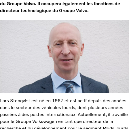
du Groupe Volvo. Il occupera également les fonctions de
directeur technologique du Groupe Volvo.
Lars Stenqvist est né en 1967 et est actif depuis des années
dans le secteur des véhicules lourds, dont plusieurs années
passées à des postes internationaux. Actuellement, il travaille
pour le Groupe Volkswagen en tant que directeur de la
recherche et du développement pour le segment Poids lourds