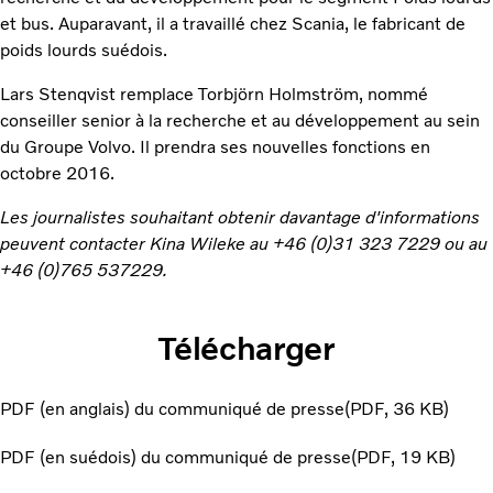
et bus. Auparavant, il a travaillé chez Scania, le fabricant de
poids lourds suédois.
Lars Stenqvist remplace Torbjörn Holmström, nommé
conseiller senior à la recherche et au développement au sein
du Groupe Volvo. Il prendra ses nouvelles fonctions en
octobre 2016.
Les journalistes souhaitant obtenir davantage d'informations
peuvent contacter Kina Wileke au +46 (0)31 323 7229 ou au
+46 (0)765 537229.
Télécharger
PDF (en anglais) du communiqué de presse
PDF
36 KB
PDF (en suédois) du communiqué de presse
PDF
19 KB