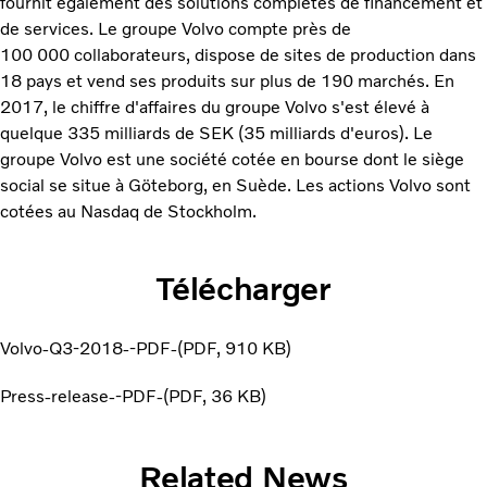
fournit également des solutions complètes de financement et
de services. Le groupe Volvo compte près de
100 000 collaborateurs, dispose de sites de production dans
18 pays et vend ses produits sur plus de 190 marchés. En
2017, le chiffre d'affaires du groupe Volvo s'est élevé à
quelque 335 milliards de SEK (35 milliards d'euros). Le
groupe Volvo est une société cotée en bourse dont le siège
social se situe à Göteborg, en Suède. Les actions Volvo sont
cotées au Nasdaq de Stockholm.
Télécharger
Volvo-Q3-2018--PDF-
PDF
910 KB
Press-release--PDF-
PDF
36 KB
Related News