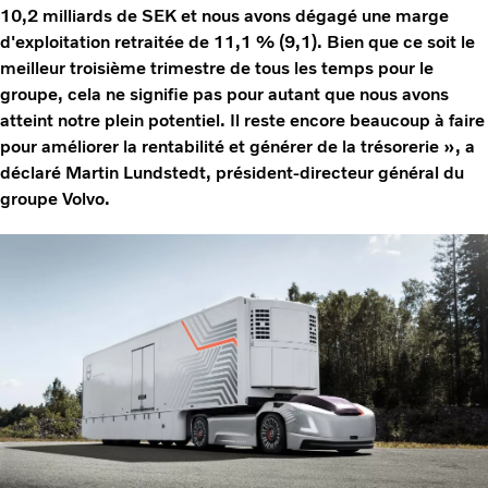
10,2 milliards de SEK et nous avons dégagé une marge
d'exploitation retraitée de 11,1 % (9,1). Bien que ce soit le
meilleur troisième trimestre de tous les temps pour le
groupe, cela ne signifie pas pour autant que nous avons
atteint notre plein potentiel. Il reste encore beaucoup à faire
pour améliorer la rentabilité et générer de la trésorerie », a
déclaré Martin Lundstedt, président-directeur général du
groupe Volvo.