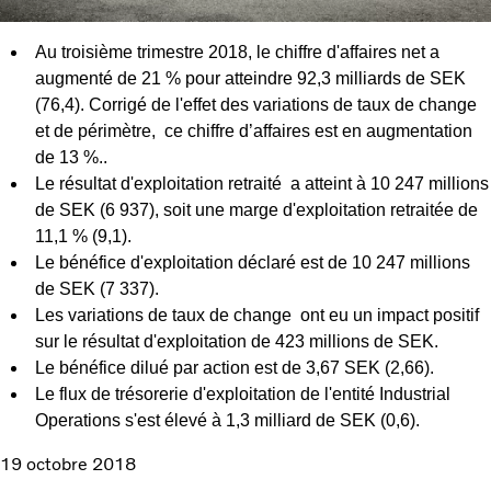
Au troisième trimestre 2018, le chiffre d'affaires net a
augmenté de 21 % pour atteindre 92,3 milliards de SEK
(76,4). Corrigé de l'effet des variations de taux de change
et de périmètre, ce chiffre d’affaires est en augmentation
de 13 %..
Le résultat d'exploitation retraité a atteint à 10 247 millions
de SEK (6 937), soit une marge d'exploitation retraitée de
11,1 % (9,1).
Le bénéfice d'exploitation déclaré est de 10 247 millions
de SEK (7 337).
Les variations de taux de change ont eu un impact positif
sur le résultat d'exploitation de 423 millions de SEK.
Le bénéfice dilué par action est de 3,67 SEK (2,66).
Le flux de trésorerie d'exploitation de l'entité Industrial
Operations s'est élevé à 1,3 milliard de SEK (0,6).
19 octobre 2018