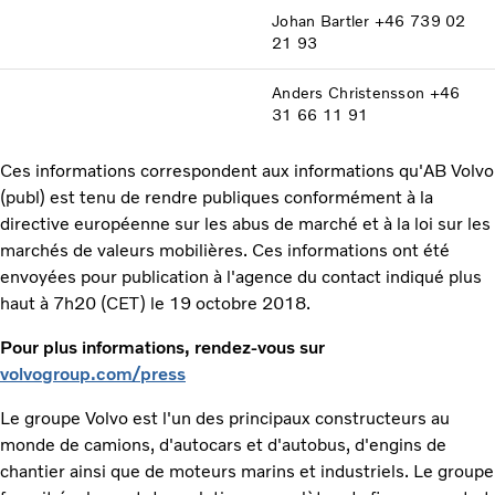
Johan Bartler +46 739 02
21 93
Anders Christensson +46
31 66 11 91
Ces informations correspondent aux informations qu'AB Volvo
(publ) est tenu de rendre publiques conformément à la
directive européenne sur les abus de marché et à la loi sur les
marchés de valeurs mobilières. Ces informations ont été
envoyées pour publication à l'agence du contact indiqué plus
haut à 7h20 (CET) le 19 octobre 2018.
Pour plus informations, rendez-vous sur
volvogroup.com/press
Le groupe Volvo est l'un des principaux constructeurs au
monde de camions, d'autocars et d'autobus, d'engins de
chantier ainsi que de moteurs marins et industriels. Le groupe