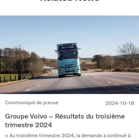
Communiqué de presse
2024-10-18
Groupe Volvo – Résultats du troisième
trimestre 2024
« Au troisième trimestre 2024, la demande a continué à