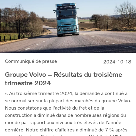
Communiqué de presse
2024-10-18
Groupe Volvo – Résultats du troisième
trimestre 2024
« Au troisième trimestre 2024, la demande a continué à
se normaliser sur la plupart des marchés du groupe Volvo.
Nous constatons que l'activité du fret et de la
construction a diminué dans de nombreuses régions du
monde par rapport aux niveaux très élevés de l'année
dernière. Notre chiffre d’affaires a diminué de 7 % après