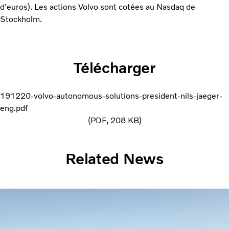
d'euros). Les actions Volvo sont cotées au Nasdaq de
Stockholm.
Télécharger
191220-volvo-autonomous-solutions-president-nils-jaeger-
eng.pdf
PDF
208 KB
Related News