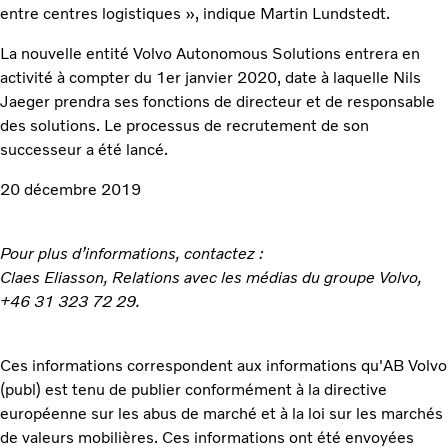
entre centres logistiques », indique Martin Lundstedt.
La nouvelle entité Volvo Autonomous Solutions entrera en
activité à compter du 1er janvier 2020, date à laquelle Nils
Jaeger prendra ses fonctions de directeur et de responsable
des solutions. Le processus de recrutement de son
successeur a été lancé.
20 décembre 2019
Pour plus d’informations, contactez :
Claes Eliasson, Relations avec les médias du groupe Volvo,
+46 31 323 72 29.
Ces informations correspondent aux informations qu'AB Volvo
(publ) est tenu de publier conformément à la directive
européenne sur les abus de marché et à la loi sur les marchés
de valeurs mobilières. Ces informations ont été envoyées