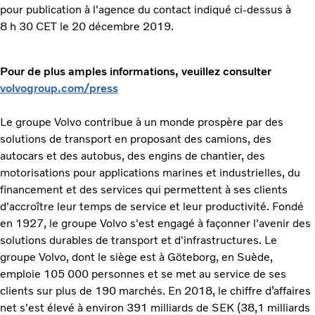
pour publication à l'agence du contact indiqué ci-dessus à
8 h 30 CET le 20 décembre 2019.
Pour de plus amples informations, veuillez consulter
volvogroup.com/press
Le groupe Volvo contribue à un monde prospère par des
solutions de transport en proposant des camions, des
autocars et des autobus, des engins de chantier, des
motorisations pour applications marines et industrielles, du
financement et des services qui permettent à ses clients
d'accroître leur temps de service et leur productivité. Fondé
en 1927, le groupe Volvo s'est engagé à façonner l'avenir des
solutions durables de transport et d'infrastructures. Le
groupe Volvo, dont le siège est à Göteborg, en Suède,
emploie 105 000 personnes et se met au service de ses
clients sur plus de 190 marchés. En 2018, le chiffre d’affaires
net s'est élevé à environ 391 milliards de SEK (38,1 milliards