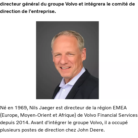
directeur général du groupe Volvo et intégrera le comité de
direction de l'entreprise.
Né en 1969, Nils Jaeger est directeur de la région EMEA
(Europe, Moyen-Orient et Afrique) de Volvo Financial Services
depuis 2014. Avant d'intégrer le groupe Volvo, il a occupé
plusieurs postes de direction chez John Deere.