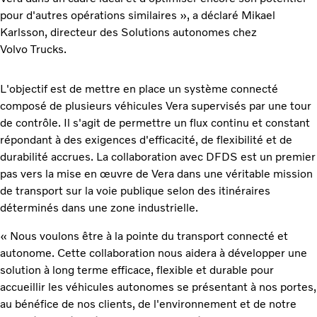
pour d'autres opérations similaires », a déclaré Mikael
Karlsson, directeur des Solutions autonomes chez
Volvo Trucks.
L'objectif est de mettre en place un système connecté
composé de plusieurs véhicules Vera supervisés par une tour
de contrôle. Il s'agit de permettre un flux continu et constant
répondant à des exigences d'efficacité, de flexibilité et de
durabilité accrues. La collaboration avec DFDS est un premier
pas vers la mise en œuvre de Vera dans une véritable mission
de transport sur la voie publique selon des itinéraires
déterminés dans une zone industrielle.
« Nous voulons être à la pointe du transport connecté et
autonome. Cette collaboration nous aidera à développer une
solution à long terme efficace, flexible et durable pour
accueillir les véhicules autonomes se présentant à nos portes,
au bénéfice de nos clients, de l'environnement et de notre