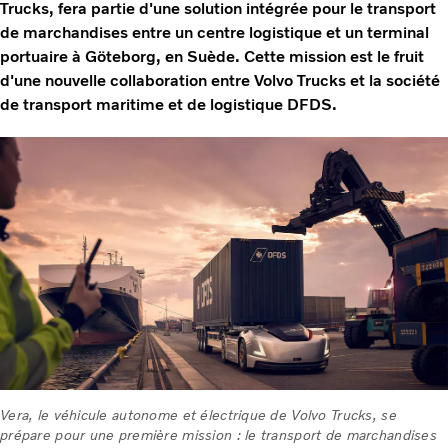
Trucks, fera partie d'une solution intégrée pour le transport
de marchandises entre un centre logistique et un terminal
portuaire à Göteborg, en Suède. Cette mission est le fruit
d'une nouvelle collaboration entre Volvo Trucks et la société
de transport maritime et de logistique DFDS.
Vera, le véhicule autonome et électrique de Volvo Trucks, se
prépare pour une première mission : le transport de marchandises