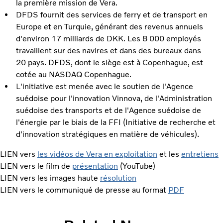
la première mission de Vera.
DFDS fournit des services de ferry et de transport en
Europe et en Turquie, générant des revenus annuels
d'environ 17 milliards de DKK. Les 8 000 employés
travaillent sur des navires et dans des bureaux dans
20 pays. DFDS, dont le siège est à Copenhague, est
cotée au NASDAQ Copenhague.
L'initiative est menée avec le soutien de l'Agence
suédoise pour l'innovation Vinnova, de l'Administration
suédoise des transports et de l'Agence suédoise de
l'énergie par le biais de la FFI (Initiative de recherche et
d'innovation stratégiques en matière de véhicules).
LIEN vers
les vidéos de Vera en exploitation
et les
entretiens
LIEN vers le film de
présentation
(YouTube)
LIEN vers les images haute
résolution
LIEN vers le communiqué de presse au format
PDF