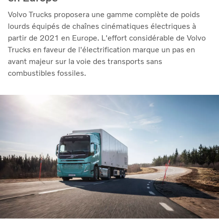
Volvo Trucks proposera une gamme complète de poids
lourds équipés de chaînes cinématiques électriques à
partir de 2021 en Europe. L'effort considérable de Volvo
Trucks en faveur de l'électrification marque un pas en
avant majeur sur la voie des transports sans
combustibles fossiles.