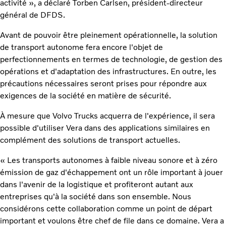
activité », a déclaré Torben Carlsen, président-directeur
général de DFDS.
Avant de pouvoir être pleinement opérationnelle, la solution
de transport autonome fera encore l'objet de
perfectionnements en termes de technologie, de gestion des
opérations et d'adaptation des infrastructures. En outre, les
précautions nécessaires seront prises pour répondre aux
exigences de la société en matière de sécurité.
À mesure que Volvo Trucks acquerra de l'expérience, il sera
possible d'utiliser Vera dans des applications similaires en
complément des solutions de transport actuelles.
« Les transports autonomes à faible niveau sonore et à zéro
émission de gaz d'échappement ont un rôle important à jouer
dans l'avenir de la logistique et profiteront autant aux
entreprises qu'à la société dans son ensemble. Nous
considérons cette collaboration comme un point de départ
important et voulons être chef de file dans ce domaine. Vera a