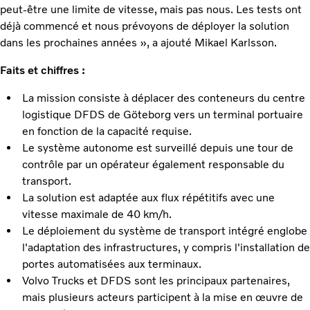
peut-être une limite de vitesse, mais pas nous. Les tests ont
déjà commencé et nous prévoyons de déployer la solution
dans les prochaines années », a ajouté Mikael Karlsson.
Faits et chiffres :
La mission consiste à déplacer des conteneurs du centre
logistique DFDS de Göteborg vers un terminal portuaire
en fonction de la capacité requise.
Le système autonome est surveillé depuis une tour de
contrôle par un opérateur également responsable du
transport.
La solution est adaptée aux flux répétitifs avec une
vitesse maximale de 40 km/h.
Le déploiement du système de transport intégré englobe
l'adaptation des infrastructures, y compris l'installation de
portes automatisées aux terminaux.
Volvo Trucks et DFDS sont les principaux partenaires,
mais plusieurs acteurs participent à la mise en œuvre de