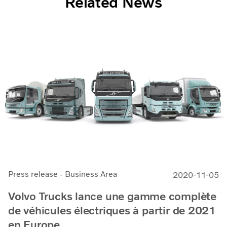
Related News
Press release - Business Area
2020-11-05
Volvo Trucks lance une gamme complète
de véhicules électriques à partir de 2021
en Europe