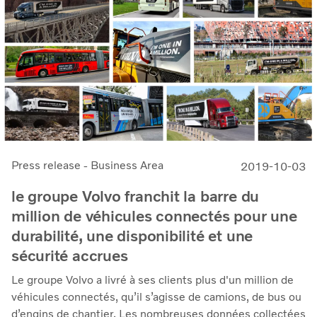
Press release - Business Area
2019-10-03
le groupe Volvo franchit la barre du
million de véhicules connectés pour une
durabilité, une disponibilité et une
sécurité accrues
Le groupe Volvo a livré à ses clients plus d'un million de
véhicules connectés, qu’il s’agisse de camions, de bus ou
d’engins de chantier. Les nombreuses données collectées