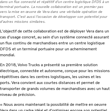
dans un flux connecté et répétitif d'un centre logistique DFDS à un
terminal portuaire. La nouvelle collaboration est un premier pas
vers la mise en œuvre de Vera dans une véritable opération de
transport. C'est aussi l'occasion de développer son potentiel pour
d'autres missions similaires.
L'objectif de cette collaboration est de déployer Vera dans un
cas d'usage concret, au sein d'un système connecté assurant
un flux continu de marchandises entre un centre logistique
DFDS et un terminal portuaire pour un acheminement
mondial.
En 2018, Volvo Trucks a présenté sa première solution
électrique, connectée et autonome, conçue pour les missions
répétitives dans les centres logistiques, les usines et les
ports. Vera convient aux courtes distances et permet de
transporter de grands volumes de marchandises avec un haut
niveau de précision.
« Nous avons maintenant la possibilité de mettre en oeuvre
Vera dans un cadre idéal et d'optimiser encore son potentiel