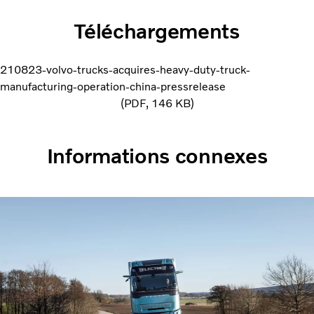
Téléchargements
210823-volvo-trucks-acquires-heavy-duty-truck-
manufacturing-operation-china-pressrelease
PDF
146 KB
Informations connexes