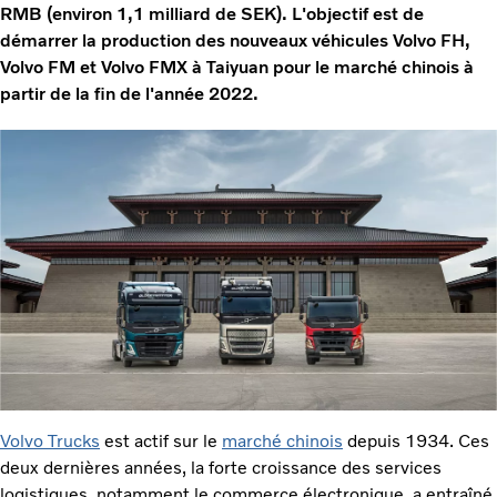
RMB (environ 1,1 milliard de SEK). L'objectif est de
démarrer la production des nouveaux véhicules Volvo FH,
Volvo FM et Volvo FMX à Taiyuan pour le marché chinois à
partir de la fin de l'année 2022.
Volvo Trucks
est actif sur le
marché chinois
depuis 1934. Ces
deux dernières années, la forte croissance des services
logistiques, notamment le commerce électronique, a entraîné