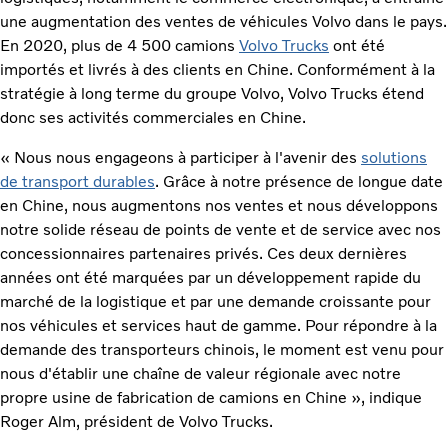
une augmentation des ventes de véhicules Volvo dans le pays.
En 2020, plus de 4 500 camions
Volvo Trucks
ont été
importés et livrés à des clients en Chine. Conformément à la
stratégie à long terme du groupe Volvo, Volvo Trucks étend
donc ses activités commerciales en Chine.
« Nous nous engageons à participer à l'avenir des
solutions
de transport durables
. Grâce à notre présence de longue date
en Chine, nous augmentons nos ventes et nous développons
notre solide réseau de points de vente et de service avec nos
concessionnaires partenaires privés. Ces deux dernières
années ont été marquées par un développement rapide du
marché de la logistique et par une demande croissante pour
nos véhicules et services haut de gamme. Pour répondre à la
demande des transporteurs chinois, le moment est venu pour
nous d'établir une chaîne de valeur régionale avec notre
propre usine de fabrication de camions en Chine », indique
Roger Alm, président de Volvo Trucks.