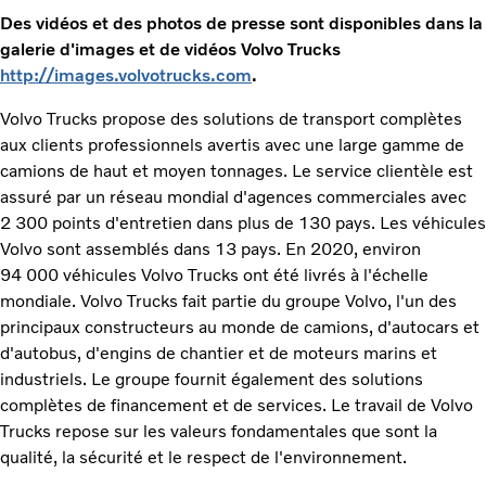
Des vidéos et des photos de presse sont disponibles dans la
galerie d'images et de vidéos Volvo Trucks
http://images.volvotrucks.com
.
Volvo Trucks propose des solutions de transport complètes
aux clients professionnels avertis avec une large gamme de
camions de haut et moyen tonnages. Le service clientèle est
assuré par un réseau mondial d'agences commerciales avec
2 300 points d'entretien dans plus de 130 pays. Les véhicules
Volvo sont assemblés dans 13 pays. En 2020, environ
94 000 véhicules Volvo Trucks ont été livrés à l'échelle
mondiale. Volvo Trucks fait partie du groupe Volvo, l'un des
principaux constructeurs au monde de camions, d'autocars et
d'autobus, d'engins de chantier et de moteurs marins et
industriels. Le groupe fournit également des solutions
complètes de financement et de services. Le travail de Volvo
Trucks repose sur les valeurs fondamentales que sont la
qualité, la sécurité et le respect de l'environnement.