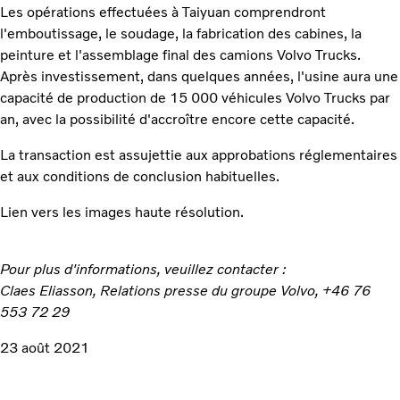
Les opérations effectuées à Taiyuan comprendront
l'emboutissage, le soudage, la fabrication des cabines, la
peinture et l'assemblage final des camions Volvo Trucks.
Après investissement, dans quelques années, l'usine aura une
capacité de production de 15 000 véhicules Volvo Trucks par
an, avec la possibilité d'accroître encore cette capacité.
La transaction est assujettie aux approbations réglementaires
et aux conditions de conclusion habituelles.
Lien vers les images haute résolution.
Pour plus d'informations, veuillez contacter :
Claes Eliasson, Relations presse du groupe Volvo, +46 76
553 72 29
23 août 2021