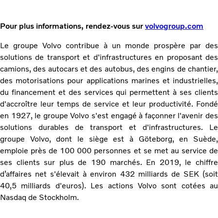
Pour plus informations, rendez-vous sur
volvogroup.com
Le groupe Volvo contribue à un monde prospère par des
solutions de transport et d'infrastructures en proposant des
camions, des autocars et des autobus, des engins de chantier,
des motorisations pour applications marines et industrielles,
du financement et des services qui permettent à ses clients
d'accroître leur temps de service et leur productivité. Fondé
en 1927, le groupe Volvo s'est engagé à façonner l'avenir des
solutions durables de transport et d'infrastructures. Le
groupe Volvo, dont le siège est à Göteborg, en Suède,
emploie près de 100 000 personnes et se met au service de
ses clients sur plus de 190 marchés. En 2019, le chiffre
d’affaires net s'élevait à environ 432 milliards de SEK (soit
40,5 milliards d'euros). Les actions Volvo sont cotées au
Nasdaq de Stockholm.