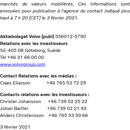
marchés de valeurs mobilières. Ces informations sont
envoyées pour publication à l'agence du contact indiqué plus
haut à 7 h 20 (CET) le 3 février 2021.
Aktiebolaget Volvo (publ)
556012-5790
Relations avec les investisseurs
SE-405 08 Göteborg, Suède
Tél +46 31 66 00 00
www.volvogroup.com
Contact Relations avec les médias :
Claes Eliasson +46 765 53 72 29
Contacts relations avec les investisseurs :
Christer Johansson +46 739 02 25 22
Johan Bartler +46 739 02 21 93
Anders Christensson +46 765 53 59 66
3 février 2021