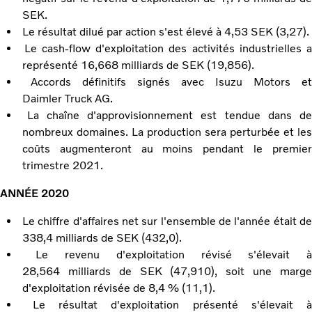
SEK.
Le résultat dilué par action s'est élevé à 4,53 SEK (3,27).
Le cash-flow d'exploitation des activités industrielles 
représenté 16,668 milliards de SEK (19,856).
Accords définitifs signés avec Isuzu Motors e
Daimler Truck AG.
La chaîne d'approvisionnement est tendue dans d
nombreux domaines. La production sera perturbée et les
coûts augmenteront au moins pendant le premier
trimestre 2021.
ANNÉE 2020
Le chiffre d'affaires net sur l'ensemble de l'année était d
338,4 milliards de SEK (432,0).
Le revenu d'exploitation révisé s'élevait 
28,564 milliards de SEK (47,910), soit une marge
d'exploitation révisée de 8,4 % (11,1).
Le résultat d'exploitation présenté s'élevait 