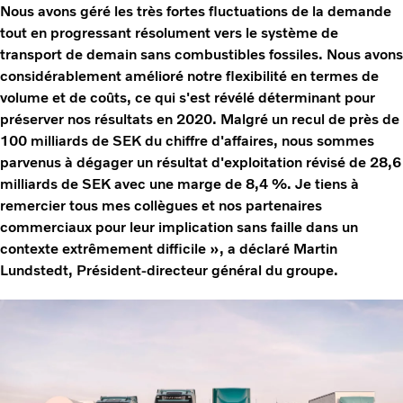
Nous avons géré les très fortes fluctuations de la demande
tout en progressant résolument vers le système de
transport de demain sans combustibles fossiles. Nous avons
considérablement amélioré notre flexibilité en termes de
volume et de coûts, ce qui s'est révélé déterminant pour
préserver nos résultats en 2020. Malgré un recul de près de
100 milliards de SEK du chiffre d'affaires, nous sommes
parvenus à dégager un résultat d'exploitation révisé de 28,6
milliards de SEK avec une marge de 8,4 %. Je tiens à
remercier tous mes collègues et nos partenaires
commerciaux pour leur implication sans faille dans un
contexte extrêmement difficile », a déclaré Martin
Lundstedt, Président-directeur général du groupe.