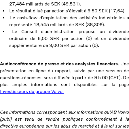
27,484 milliards de SEK (49,531).
Le résultat dilué par action s'élevait à 9,50 SEK (17,64).
Le cash-flow d'exploitation des activités industrielles 
représenté 18,545 milliards de SEK (38,309).
Le Conseil d'administration propose un dividend
ordinaire de 6,00 SEK par action (0) et un dividende
supplémentaire de 9,00 SEK par action (0).
Audioconférence de presse et des analystes financiers
. Un
présentation en ligne du rapport, suivie par une session de
questions-réponses, sera diffusée à partir de 9 h 00 (CET). De
plus amples informations sont disponibles sur la page
Investisseurs du groupe Volvo.
Ces informations correspondent aux informations qu'AB Volvo
(publ) est tenu de rendre publiques conformément à la
directive européenne sur les abus de marché et à la loi sur les