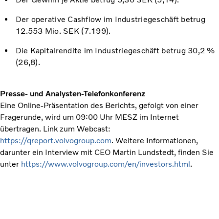
Der operative Cashflow im Industriegeschäft betrug
12.553 Mio. SEK (7.199).
Die Kapitalrendite im Industriegeschäft betrug 30,2 %
(26,8).
Presse- und Analysten-Telefonkonferenz
Eine Online-Präsentation des Berichts, gefolgt von einer
Fragerunde, wird um 09:00 Uhr MESZ im Internet
übertragen.
Link zum Webcast:
https://qreport.volvogroup.com
.
Weitere Informationen,
darunter ein Interview mit CEO Martin Lundstedt, finden Sie
unter
https://www.volvogroup.com/en/investors.html
.