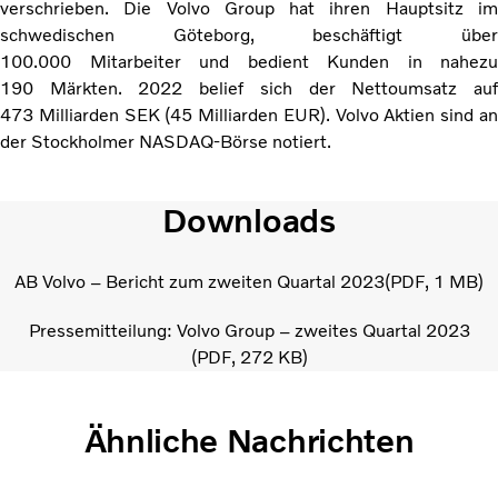
verschrieben. Die Volvo Group hat ihren Hauptsitz im
schwedischen Göteborg, beschäftigt über
100.000 Mitarbeiter und bedient Kunden in nahezu
190 Märkten. 2022 belief sich der Nettoumsatz auf
473 Milliarden SEK (45 Milliarden EUR). Volvo Aktien sind an
der Stockholmer NASDAQ-Börse notiert.
Downloads
AB Volvo – Bericht zum zweiten Quartal 2023
PDF
1 MB
Pressemitteilung: Volvo Group – zweites Quartal 2023
PDF
272 KB
Ähnliche Nachrichten