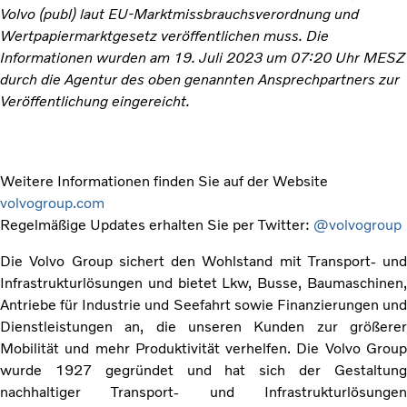
Volvo (
publ
)
laut
EU-Marktmissbrauchsverordnung und
Wertpapiermarktgesetz veröffentlichen muss. Die
Informationen wurden
am
19. Juli 2023 um 07:20 Uhr MESZ
durch die Agentur des oben genannten Ansprechpartners
zur
Veröffentlichung eingereich
t
.
Weitere Informationen finden Sie auf der Website
volvogroup.com
Regelmäßige Updates erhalten Sie per Twitter:
@volvogroup
Die Volvo Group sichert den Wohlstand mit Transport- und
Infrastrukturlösungen und bietet Lkw, Busse, Baumaschinen,
Antriebe für Industrie und Seefahrt sowie Finanzierungen und
Dienstleistungen an, die unseren Kunden zur größerer
Mobilität und mehr Produktivität verhelfen. Die Volvo Group
wurde 1927 gegründet und hat sich der Gestaltung
nachhaltiger Transport- und Infrastrukturlösungen