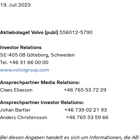
19. Juli 2023
Aktiebolaget Volvo (publ)
556012-5790
Investor Relations
SE-405 08 Göteborg, Schweden
Tel. +46 31 66 00 00
www.volvogroup.com
Ansprechpartner Media Relations:
Claes Eliasson +46 765 53 72 29
Ansprechpartner Investor Relations:
Johan Bartler +46 739 02 21 93
Anders Christensson +46 765 53 59 66
Bei diesen Angaben handelt es sich um Informationen, die AB