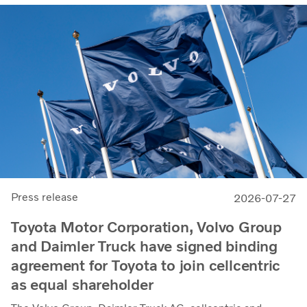
Press release
2026-07-27
Toyota Motor Corporation, Volvo Group
and Daimler Truck have signed binding
agreement for Toyota to join cellcentric
as equal shareholder