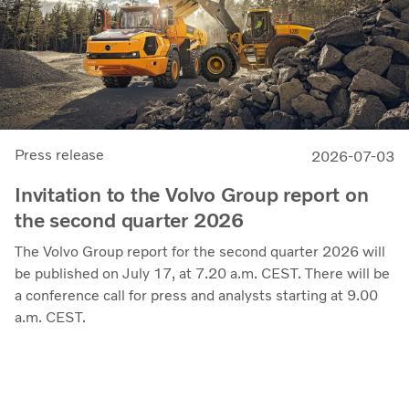
Press release
2026-07-03
Invitation to the Volvo Group report on
the second quarter 2026
The Volvo Group report for the second quarter 2026 will
be published on July 17, at 7.20 a.m. CEST. There will be
a conference call for press and analysts starting at 9.00
a.m. CEST.