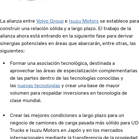
La alianza entre
Volvo Group
e
Isuzu Motors
se establece para
construir una relación sólida y a largo plazo. El trabajo de la
alianza ahora está entrando en la siguiente fase para derivar
sinergias potenciales en áreas que abarcarán, entre otras, las
siguientes:
Formar una asociación tecnológica, destinada a
aprovechar las áreas de especialización complementarias
de las partes dentro de las tecnologías conocidas y
las
nuevas tecnologías
y crear una base de mayor
volumen para respaldar inversiones en tecnología de
clase mundial.
Crear las mejores condiciones a largo plazo para un
negocio de camiones de carga pasada más sólido para UD
Trucks e Isuzu Motors en Japón y en los mercados
internacionales mediante la transferencia de la propiedad