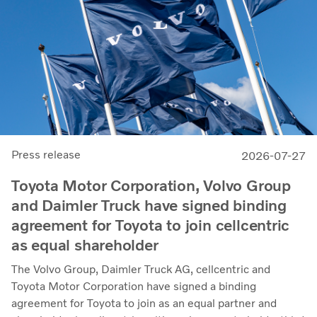
Press release
2026-07-27
Toyota Motor Corporation, Volvo Group
and Daimler Truck have signed binding
agreement for Toyota to join cellcentric
as equal shareholder
The Volvo Group, Daimler Truck AG, cellcentric and
Toyota Motor Corporation have signed a binding
agreement for Toyota to join as an equal partner and