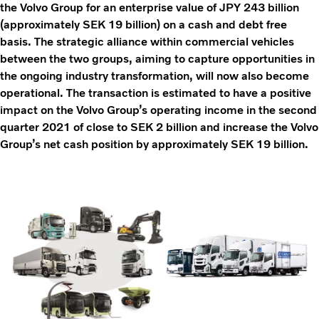
the Volvo Group for an enterprise value of JPY 243 billion
(approximately SEK 19 billion) on a cash and debt free
basis. The strategic alliance within commercial vehicles
between the two groups, aiming to capture opportunities in
the ongoing industry transformation, will now also become
operational. The transaction is estimated to have a positive
impact on the Volvo Group’s operating income in the second
quarter 2021 of close to SEK 2 billion and increase the Volvo
Group’s net cash position by approximately SEK 19 billion.