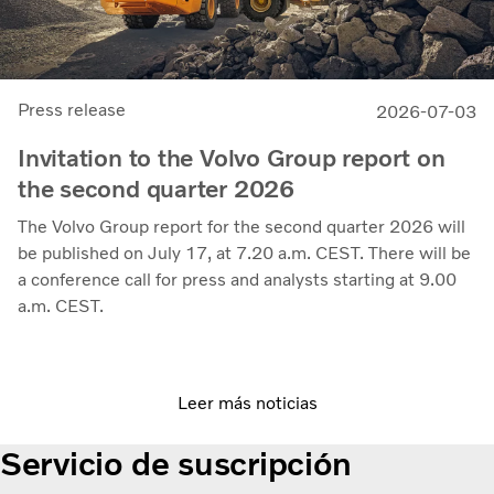
Press release
2026-07-03
Invitation to the Volvo Group report on
the second quarter 2026
The Volvo Group report for the second quarter 2026 will
be published on July 17, at 7.20 a.m. CEST. There will be
a conference call for press and analysts starting at 9.00
a.m. CEST.
Leer más noticias
Servicio de suscripción