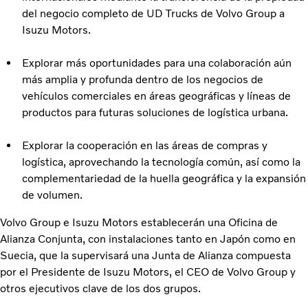
del negocio completo de UD Trucks de Volvo Group a
Isuzu Motors.
Explorar más oportunidades para una colaboración aún
más amplia y profunda dentro de los negocios de
vehículos comerciales en áreas geográficas y líneas de
productos para futuras soluciones de logística urbana.
Explorar la cooperación en las áreas de compras y
logística, aprovechando la tecnología común, así como la
complementariedad de la huella geográfica y la expansión
de volumen.
Volvo Group e Isuzu Motors establecerán una Oficina de
Alianza Conjunta, con instalaciones tanto en Japón como en
Suecia, que la supervisará una Junta de Alianza compuesta
por el Presidente de Isuzu Motors, el CEO de Volvo Group y
otros ejecutivos clave de los dos grupos.