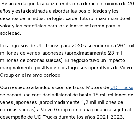
Se acuerda que la alianza tendrá una duración mínima de 20
años y está destinada a abordar las posibilidades y los
desafíos de la industria logística del futuro, maximizando el
valor y los beneficios para los clientes así como para la
sociedad.
Los ingresos de UD Trucks para 2020 ascendieron a 261 mil
millones de yenes japoneses (aproximadamente 23 mil
millones de coronas suecas). El negocio tuvo un impacto
marginalmente positivo en los ingresos operativos de Volvo
Group en el mismo período.
Con respecto a la adquisición de Isuzu Motors de
UD Trucks
,
se pagará una cantidad adicional de hasta 15 mil millones de
yenes japoneses (aproximadamente 1,2 mil millones de
coronas suecas) a Volvo Group como una ganancia sujeta al
desempeño de UD Trucks durante los años 2021-2023.