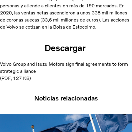
personas y atiende a clientes en más de 190 mercados. En
2020, las ventas netas ascendieron a unos 338 mil millones
de coronas suecas (33,6 mil millones de euros). Las acciones
de Volvo se cotizan en la Bolsa de Estocolmo.
Descargar
Volvo Group and Isuzu Motors sign final agreements to form
strategic alliance
PDF
127 KB
Noticias relacionadas