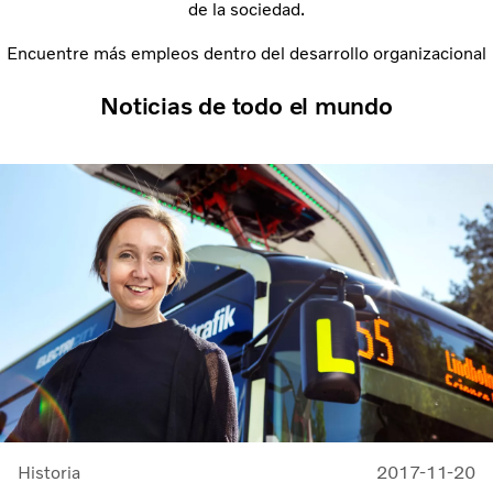
de la sociedad.
Encuentre más empleos dentro del desarrollo organizacional
Noticias de todo el mundo
Historia
2017-11-20