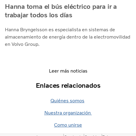
Hanna toma el bús eléctrico para ir a
trabajar todos los días
Hanna Bryngelsson es especialista en sistemas de
almacenamiento de energía dentro de la electromovilidad
en Volvo Group.
Leer más noticias
Enlaces relacionados
Quiénes somos
Nuestra organización
Como unirse