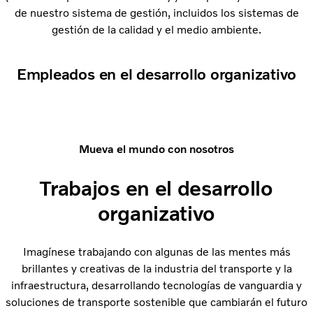
de nuestro sistema de gestión, incluidos los sistemas de
gestión de la calidad y el medio ambiente.
Empleados en el desarrollo organizativo
Mueva el mundo con nosotros
Trabajos en el desarrollo
organizativo
Imagínese trabajando con algunas de las mentes más
brillantes y creativas de la industria del transporte y la
infraestructura, desarrollando tecnologías de vanguardia y
soluciones de transporte sostenible que cambiarán el futuro