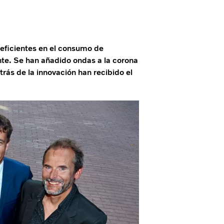
eficientes en el consumo de
nte. Se han añadido ondas a la corona
trás de la innovación han recibido el