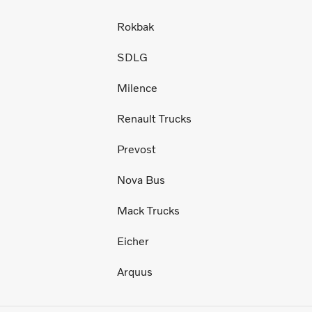
Rokbak
SDLG
Milence
Renault Trucks
Prevost
Nova Bus
Mack Trucks
Eicher
Arquus