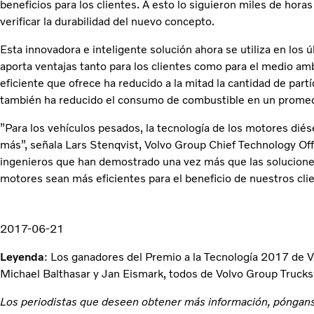
beneficios para los clientes. A esto lo siguieron miles de horas
verificar la durabilidad del nuevo concepto.
Esta innovadora e inteligente solución ahora se utiliza en los
aporta ventajas tanto para los clientes como para el medio a
eficiente que ofrece ha reducido a la mitad la cantidad de partí
también ha reducido el consumo de combustible en un prome
”Para los vehículos pesados, la tecnología de los motores dié
más”, señala Lars Stenqvist, Volvo Group Chief Technology Off
ingenieros que han demostrado una vez más que las solucione
motores sean más eficientes para el beneficio de nuestros clie
2017-06-21
Leyenda
: Los ganadores del Premio a la Tecnología 2017 de V
Michael Balthasar y Jan Eismark, todos de Volvo Group Trucks
Los periodistas que deseen obtener más información, póngans