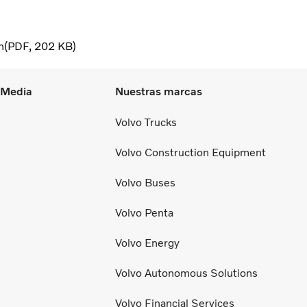
n
PDF
202 KB
l Media
Nuestras marcas
Volvo Trucks
Volvo Construction Equipment
Volvo Buses
Volvo Penta
Volvo Energy
Volvo Autonomous Solutions
Volvo Financial Services