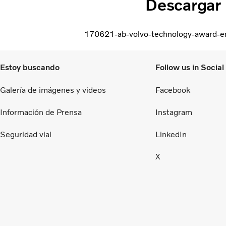
Descargar
170621-ab-volvo-technology-award-e
Estoy buscando
Follow us in Socia
Galería de imágenes y videos
Facebook
Información de Prensa
Instagram
Seguridad vial
LinkedIn
X