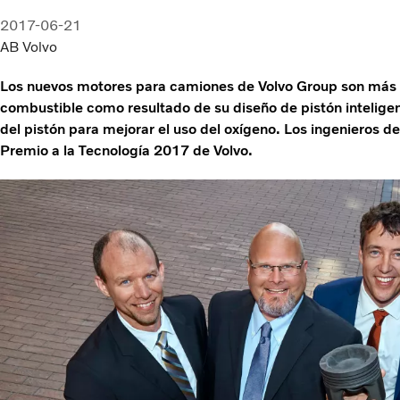
2017-06-21
AB Volvo
Los nuevos motores para camiones de Volvo Group son más 
combustible como resultado de su diseño de pistón intelige
del pistón para mejorar el uso del oxígeno. Los ingenieros de
Premio a la Tecnología 2017 de Volvo.