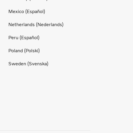
Mexico (Español)
Netherlands (Nederlands)
Peru (Español)
Poland (Polski)
Sweden (Svenska)