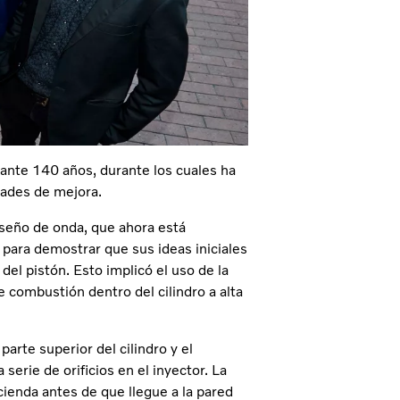
ante 140 años, durante los cuales ha
dades de mejora.
iseño de onda, que ahora está
para demostrar que sus ideas iniciales
del pistón. Esto implicó el uso de la
e combustión dentro del cilindro a alta
parte superior del cilindro y el
 serie de orificios en el inyector. La
ienda antes de que llegue a la pared