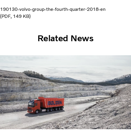
190130-volvo-group-the-fourth-quarter-2018-en
PDF
149 KB
Related News