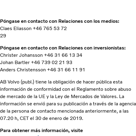
Póngase en contacto con Relaciones con los medios:
Claes Eliasson +46 765 53 72
29
Póngase en contacto con Relaciones con inversionistas:
Christer Johansson +46 31 66 13 34
Johan Bartler +46 739 02 21 93
Anders Christensson +46 31 66 11 91
AB Volvo (publ.) tiene la obligación de hacer pública esta
información de conformidad con el Reglamento sobre abuso
de mercado de la UE y la Ley de Mercados de Valores. La
información se envió para su publicación a través de la agencia
de la persona de contacto mencionada anteriormente, a las
07.20 h, CET el 30 de enero de 2019.
Para obtener más información, visite