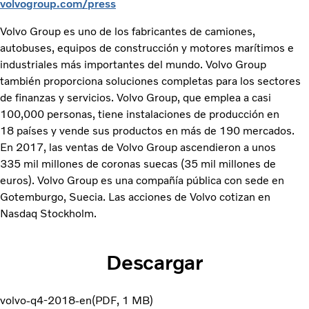
volvogroup.com/press
Volvo Group es uno de los fabricantes de camiones,
autobuses, equipos de construcción y motores marítimos e
industriales más importantes del mundo. Volvo Group
también proporciona soluciones completas para los sectores
de finanzas y servicios. Volvo Group, que emplea a casi
100,000 personas, tiene instalaciones de producción en
18 países y vende sus productos en más de 190 mercados.
En 2017, las ventas de Volvo Group ascendieron a unos
335 mil millones de coronas suecas (35 mil millones de
euros). Volvo Group es una compañía pública con sede en
Gotemburgo, Suecia. Las acciones de Volvo cotizan en
Nasdaq Stockholm.
Descargar
volvo-q4-2018-en
PDF
1 MB