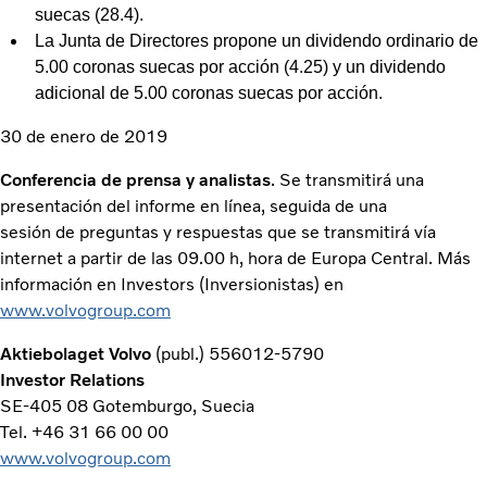
suecas (28.4).
La Junta de Directores propone un dividendo ordinario de
5.00 coronas suecas por acción (4.25) y un dividendo
adicional de 5.00 coronas suecas por acción.
30 de enero de 2019
Conferencia de prensa y analistas
. Se transmitirá una
presentación del informe en línea, seguida de una
sesión de preguntas y respuestas que se transmitirá vía
internet a partir de las 09.00 h, hora de Europa Central. Más
información en Investors (Inversionistas) en
www.volvogroup.com
Aktiebolaget Volvo
(publ.) 556012-5790
Investor Relations
SE-405 08 Gotemburgo, Suecia
Tel. +46 31 66 00 00
www.volvogroup.com