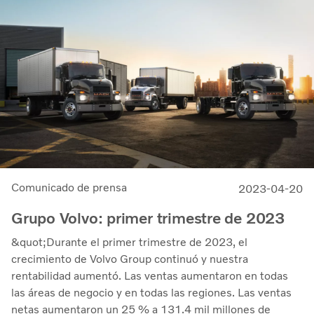
suministro&quot;, comentó Martin Lundstedt, presidente
y director ejecutivo.
Comunicado de prensa
2023-04-20
Grupo Volvo: primer trimestre de 2023
&quot;Durante el primer trimestre de 2023, el
crecimiento de Volvo Group continuó y nuestra
rentabilidad aumentó. Las ventas aumentaron en todas
las áreas de negocio y en todas las regiones. Las ventas
netas aumentaron un 25 % a 131.4 mil millones de