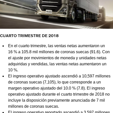
CUARTO TRIMESTRE DE 2018
En el cuarto trimestre, las ventas netas aumentaron un
16 % a 105.8 mil millones de coronas suecas (91.6). Con
el ajuste por movimientos de moneda y unidades netas
adquiridas y vendidas, las ventas netas aumentaron un
10 %.
El ingreso operativo ajustado ascendió a 10,597 millones
de coronas suecas (7,105), lo que corresponde a un
margen operativo ajustado del 10.0 % (7.8). El ingreso
operativo ajustado durante el cuarto trimestre de 2018 no
incluye la disposición previamente anunciada de 7 mil
millones de coronas suecas.
El ingreso operativo reportado ascendió a 3,597 millones