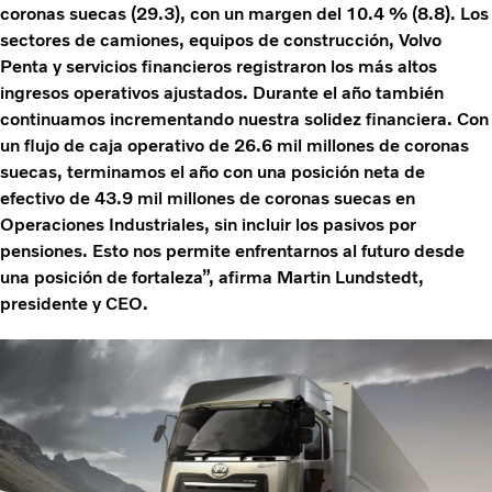
coronas suecas (29.3), con un margen del 10.4 % (8.8). Los
sectores de camiones, equipos de construcción, Volvo
Penta y servicios financieros registraron los más altos
ingresos operativos ajustados. Durante el año también
continuamos incrementando nuestra solidez financiera. Con
un flujo de caja operativo de 26.6 mil millones de coronas
suecas, terminamos el año con una posición neta de
efectivo de 43.9 mil millones de coronas suecas en
Operaciones Industriales, sin incluir los pasivos por
pensiones. Esto nos permite enfrentarnos al futuro desde
una posición de fortaleza”, afirma Martin Lundstedt,
presidente y CEO.