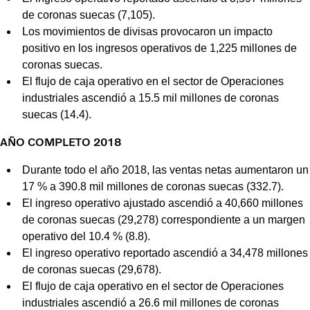
de coronas suecas (7,105).
Los movimientos de divisas provocaron un impacto
positivo en los ingresos operativos de 1,225 millones de
coronas suecas.
El flujo de caja operativo en el sector de Operaciones
industriales ascendió a 15.5 mil millones de coronas
suecas (14.4).
AÑO COMPLETO 2018
Durante todo el año 2018, las ventas netas aumentaron un
17 % a 390.8 mil millones de coronas suecas (332.7).
El ingreso operativo ajustado ascendió a 40,660 millones
de coronas suecas (29,278) correspondiente a un margen
operativo del 10.4 % (8.8).
El ingreso operativo reportado ascendió a 34,478 millones
de coronas suecas (29,678).
El flujo de caja operativo en el sector de Operaciones
industriales ascendió a 26.6 mil millones de coronas